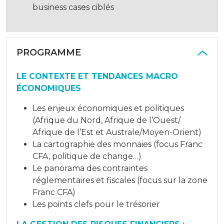
business cases ciblés
PROGRAMME
LE CONTEXTE ET TENDANCES MACRO
ÉCONOMIQUES
Les enjeux économiques et politiques
(Afrique du Nord, Afrique de l’Ouest/
Afrique de l’Est et Australe/Moyen-Orient)
La cartographie des monnaies (focus Franc
CFA, politique de change…)
Le panorama des contraintes
réglementaires et fiscales (focus sur la zone
Franc CFA)
Les points clefs pour le trésorier