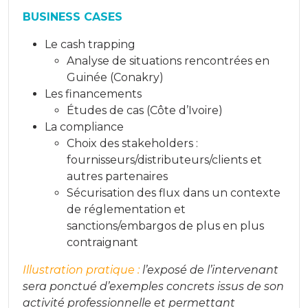
BUSINESS CASES
Le cash trapping
Analyse de situations rencontrées en
Guinée (Conakry)
Les financements
Études de cas (Côte d’Ivoire)
La compliance
Choix des stakeholders :
fournisseurs/distributeurs/clients et
autres partenaires
Sécurisation des flux dans un contexte
de réglementation et
sanctions/embargos de plus en plus
contraignant
Illustration pratique :
l’exposé de l’intervenant
sera ponctué d’exemples concrets issus de son
activité professionnelle et permettant