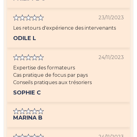
23/11/2023
Les retours d'expérience des intervenants
ODILE L
24/11/2023
Expertise des formateurs
Cas pratique de focus par pays
Conseils pratiques aux trésoriers
SOPHIE C
MARINA B
24/11/2023