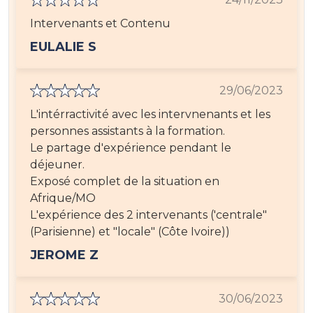
Intervenants et Contenu
EULALIE S
29/06/2023
L'intérractivité avec les intervnenants et les
personnes assistants à la formation.
Le partage d'expérience pendant le
déjeuner.
Exposé complet de la situation en
Afrique/MO
L'expérience des 2 intervenants ('centrale"
(Parisienne) et "locale" (Côte Ivoire))
JEROME Z
30/06/2023