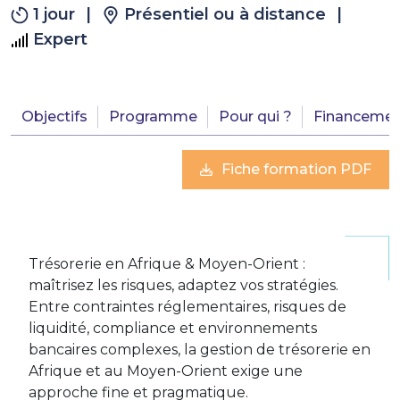
1 jour
|
Présentiel ou à distance
|
Expert
Objectifs
Programme
Pour qui ?
Financemen
Fiche formation PDF
Trésorerie en Afrique & Moyen-Orient :
maîtrisez les risques, adaptez vos stratégies.
Entre contraintes réglementaires, risques de
liquidité, compliance et environnements
bancaires complexes, la gestion de trésorerie en
Afrique et au Moyen-Orient exige une
approche fine et pragmatique.