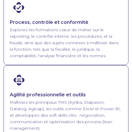
Image
Process, contrôle et conformité
Explorez les formations cœur de métier sur le
reporting, le contrôle interne, les procédures, et la
fraude, ainsi que des sujets connexes à maîtriser dans
la fonction, tels que la fiscalité, le juridique, la
comptabilité, l'analyse financière et les normes.
Image
Agilité professionnelle et outils
Maîtrisez les principaux TMS (Kyriba, Diapason,
Datalog, Agicap), les outils comme Excel et Power BI,
et développez des soft skills clés : négociation,
communication et optimisation des process (lean
management).