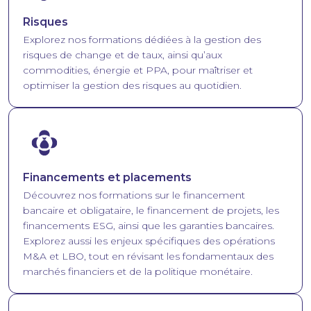
Risques
Explorez nos formations dédiées à la gestion des
risques de change et de taux, ainsi qu’aux
commodities, énergie et PPA, pour maîtriser et
optimiser la gestion des risques au quotidien.
Image
Financements et placements
Découvrez nos formations sur le financement
bancaire et obligataire, le financement de projets, les
financements ESG, ainsi que les garanties bancaires.
Explorez aussi les enjeux spécifiques des opérations
M&A et LBO, tout en révisant les fondamentaux des
marchés financiers et de la politique monétaire.