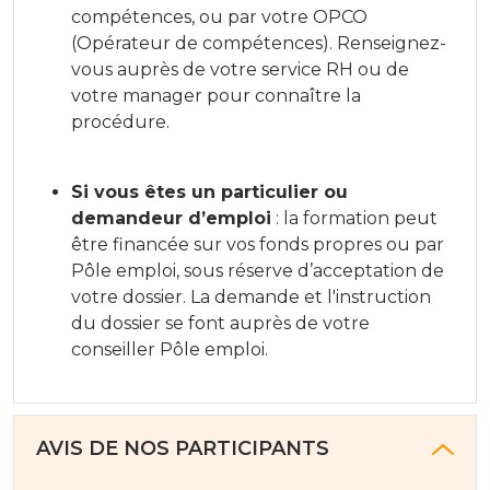
compétences, ou par votre OPCO
(Opérateur de compétences). Renseignez-
vous auprès de votre service RH ou de
votre manager pour connaître la
procédure.
Si vous êtes un particulier ou
demandeur d’emploi
: la formation peut
être financée sur vos fonds propres ou par
Pôle emploi, sous réserve d’acceptation de
votre dossier. La demande et l'instruction
du dossier se font auprès de votre
conseiller Pôle emploi.
AVIS DE NOS PARTICIPANTS