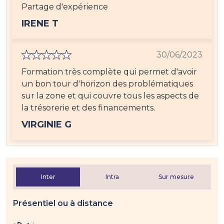
Partage d'expérience
IRENE T
30/06/2023
Formation très complète qui permet d'avoir
un bon tour d'horizon des problématiques
sur la zone et qui couvre tous les aspects de
la trésorerie et des financements.
VIRGINIE G
Inter
Intra
Sur mesure
Présentiel ou à distance