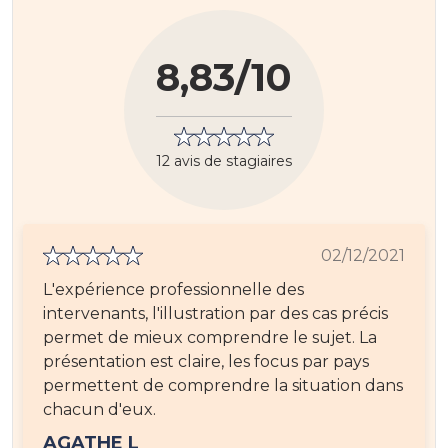
8,83/10
12 avis de stagiaires
02/12/2021
L'expérience professionnelle des
intervenants, l'illustration par des cas précis
permet de mieux comprendre le sujet. La
présentation est claire, les focus par pays
permettent de comprendre la situation dans
chacun d'eux.
AGATHE L