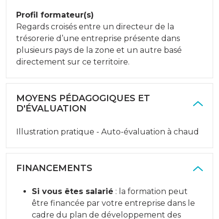
Profil formateur(s)
Regards croisés entre un directeur de la
trésorerie d’une entreprise présente dans
plusieurs pays de la zone et un autre basé
directement sur ce territoire.
MOYENS PÉDAGOGIQUES ET
D'ÉVALUATION
Illustration pratique - Auto-évaluation à chaud
FINANCEMENTS
Si vous êtes salarié
: la formation peut
être financée par votre entreprise dans le
cadre du plan de développement des