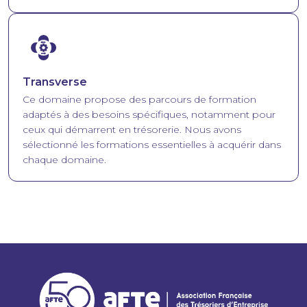
Image
Transverse
Ce domaine propose des parcours de formation
adaptés à des besoins spécifiques, notamment pour
ceux qui démarrent en trésorerie. Nous avons
sélectionné les formations essentielles à acquérir dans
chaque domaine.