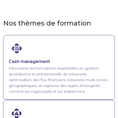
Nos thèmes de formation
Image
Cash management
Découvrez les formations essentielles en gestion
quotidienne et prévisionnelle de trésorerie,
optimisation des flux financiers, trésorerie multi-zones
géographiques, et explorez des sujets émergents
comme les cryptoactifs et les stablecoins.
Image