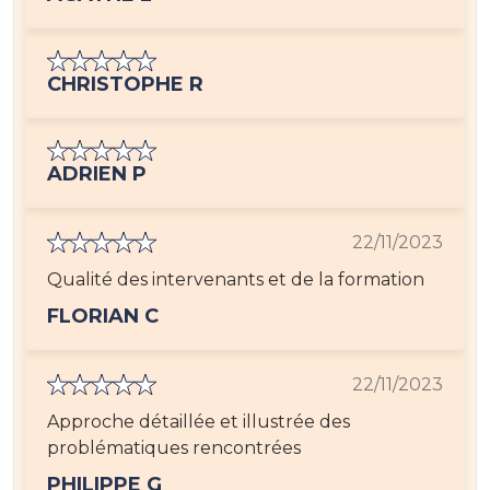
CHRISTOPHE R
ADRIEN P
22/11/2023
Qualité des intervenants et de la formation
FLORIAN C
22/11/2023
Approche détaillée et illustrée des
problématiques rencontrées
PHILIPPE G