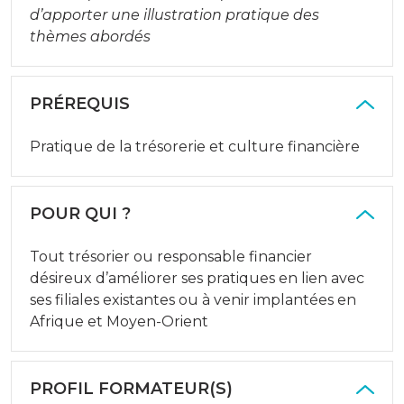
d’apporter une illustration pratique des
thèmes abordés
PRÉREQUIS
Pratique de la trésorerie et culture financière
POUR QUI ?
Tout trésorier ou responsable financier
désireux d’améliorer ses pratiques en lien avec
ses filiales existantes ou à venir implantées en
Afrique et Moyen-Orient
PROFIL FORMATEUR(S)