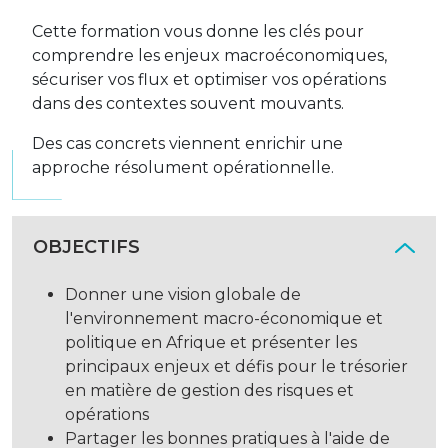
Cette formation vous donne les clés pour
comprendre les enjeux macroéconomiques,
sécuriser vos flux et optimiser vos opérations
dans des contextes souvent mouvants.
Des cas concrets viennent enrichir une
approche résolument opérationnelle.
OBJECTIFS
Donner une vision globale de
l'environnement macro-économique et
politique en Afrique et présenter les
principaux enjeux et défis pour le trésorier
en matière de gestion des risques et
opérations
Partager les bonnes pratiques à l'aide de