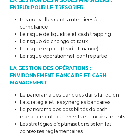
LA GESTION DES RISQUES FINANCIERS :
ENJEUX POUR LE TRÉSORIER
Les nouvelles contraintes liées à la
compliance
Le risque de liquidité et cash trapping
Le risque de change et taux
Le ri
sque export (Trade Finance)
Le risque opérationnel, contrepartie
LA GESTION DES OPÉRATIONS :
ENVIRONNEMENT BANCAIRE ET CASH
MANAGEMENT
Le panorama des banques dans la région
La stratégie et les synergies bancaires
Le panorama des possibilités de cash
management : paiements et encaissements
Les stratégies d’optimisations selon les
contextes réglementaires