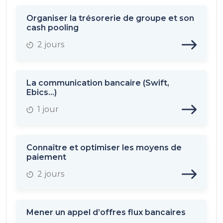
Organiser la trésorerie de groupe et son
cash pooling
2 jours
La communication bancaire (Swift,
Ebics...)
1 jour
Connaître et optimiser les moyens de
paiement
2 jours
Mener un appel d’offres flux bancaires