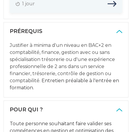
1 jour
PRÉREQUIS
Justifier à minima d'un niveau en BAC+2 en
comptabilité, finance, gestion avec ou sans
spécialisation trésorerie ou d'une expérience
professionnelle de 2 ans dans un service
financier, trésorerie, contrôle de gestion ou
comptabilité.
Entretien préalable à l'entrée en
formation.
POUR QUI ?
Toute personne souhaitant faire valider ses
compétences en gestion et optimisation des