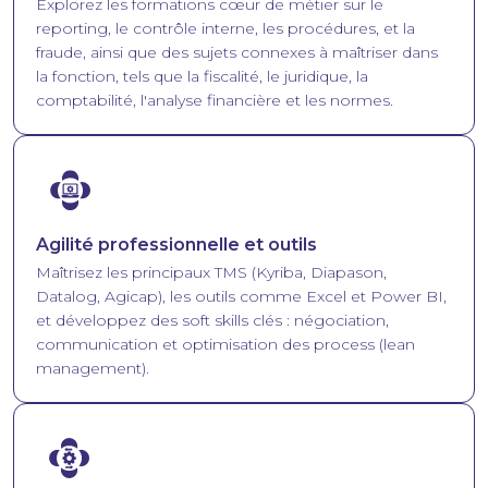
Explorez les formations cœur de métier sur le
reporting, le contrôle interne, les procédures, et la
fraude, ainsi que des sujets connexes à maîtriser dans
la fonction, tels que la fiscalité, le juridique, la
comptabilité, l'analyse financière et les normes.
Image
Agilité professionnelle et outils
Maîtrisez les principaux TMS (Kyriba, Diapason,
Datalog, Agicap), les outils comme Excel et Power BI,
et développez des soft skills clés : négociation,
communication et optimisation des process (lean
management).
Image