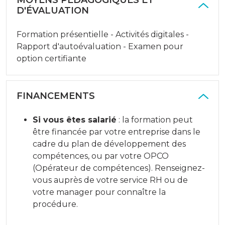
MOYENS PÉDAGOGIQUES ET
D'ÉVALUATION
Formation présentielle - Activités digitales -
Rapport d'autoévaluation - Examen pour
option certifiante
FINANCEMENTS
Si vous êtes salarié
: la formation peut
être financée par votre entreprise dans le
cadre du plan de développement des
compétences, ou par votre OPCO
(Opérateur de compétences). Renseignez-
vous auprès de votre service RH ou de
votre manager pour connaître la
procédure.