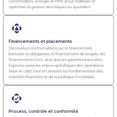
commodities, énergie et PPA, pour maîtriser et
optimiser la gestion des risques au quotidien.
Image
Financements et placements
Découvrez nos formations sur le financement
bancaire et obligataire, le financement de projets, les
financements ESG, ainsi que les garanties bancaires.
Explorez aussi les enjeux spécifiques des opérations
M&A et LBO, tout en révisant les fondamentaux des
marchés financiers et de la politique monétaire.
Image
Process, contrôle et conformité