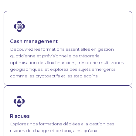
Image
Cash management
Découvrez les formations essentielles en gestion
quotidienne et prévisionnelle de trésorerie,
optimisation des flux financiers, trésorerie multi-zones
géographiques, et explorez des sujets émergents
comme les cryptoactifs et les stablecoins.
Image
Risques
Explorez nos formations dédiées à la gestion des
risques de change et de taux, ainsi qu’aux