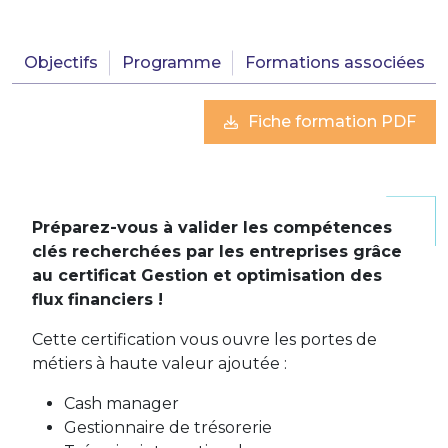
Objectifs
Programme
Formations associées
Fiche formation PDF
Préparez-vous à valider les compétences
clés recherchées par les entreprises grâce
au certificat Gestion et optimisation des
flux financiers !
Cette certification vous ouvre les portes de
métiers à haute valeur ajoutée :
Cash manager
Gestionnaire de trésorerie