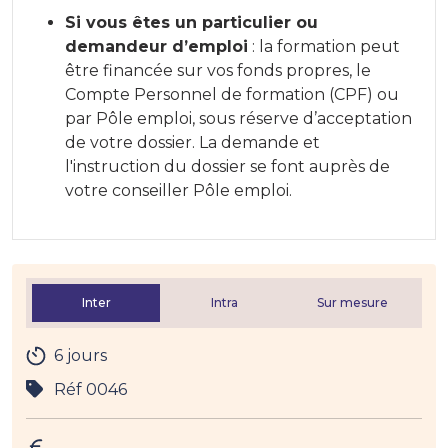
Si vous êtes un particulier ou
demandeur d’emploi
: la formation peut
être financée sur vos fonds propres, le
Compte Personnel de formation (CPF) ou
par Pôle emploi, sous réserve d’acceptation
de votre dossier. La demande et
l'instruction du dossier se font auprès de
votre conseiller Pôle emploi.
Inter
Intra
Sur mesure
6 jours
Réf 0046