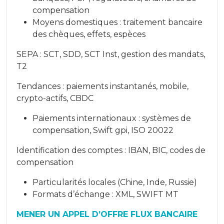
compensation
Moyens domestiques : traitement bancaire
des chèques, effets, espèces
SEPA : SCT, SDD, SCT Inst, gestion des mandats,
T2
Tendances : paiements instantanés, mobile,
crypto-actifs, CBDC
Paiements internationaux : systèmes de
compensation, Swift gpi, ISO 20022
Identification des comptes : IBAN, BIC, codes de
compensation
Particularités locales (Chine, Inde, Russie)
Formats d’échange : XML, SWIFT MT
MENER UN APPEL D’OFFRE FLUX BANCAIRE