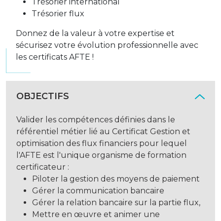
Trésorier international
Trésorier flux
Donnez de la valeur à votre expertise et
sécurisez votre évolution professionnelle avec
les certificats AFTE !
OBJECTIFS
Valider les compétences définies dans le
référentiel métier lié au Certificat Gestion et
optimisation des flux financiers pour lequel
l'AFTE est l'unique organisme de formation
certificateur :
Piloter la gestion des moyens de paiement
Gérer la communication bancaire
Gérer la relation bancaire sur la partie flux,
Mettre en œuvre et animer une