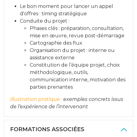
Le bon moment pour lancer un appel
d'offres : timing stratégique
Conduite du projet :
Phases clés : préparation, consultation,
mise en œuvre, revue post-démarrage
Cartographie des flux
Organisation du projet : interne ou
assistance externe
Constitution de l’équipe projet, choix
méthodologique, outils,
communication interne, motivation des
parties prenantes
Illustration pratique :
exemples concrets issus
de l’expérience de l’intervenant
FORMATIONS ASSOCIÉES