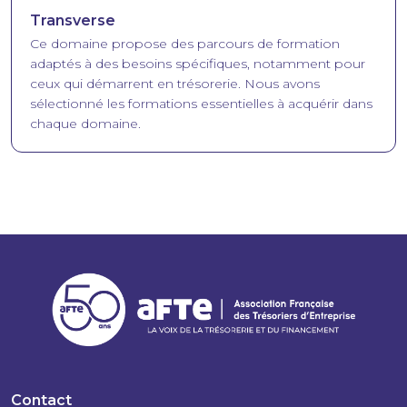
Transverse
Ce domaine propose des parcours de formation
adaptés à des besoins spécifiques, notamment pour
ceux qui démarrent en trésorerie. Nous avons
sélectionné les formations essentielles à acquérir dans
chaque domaine.
Contact