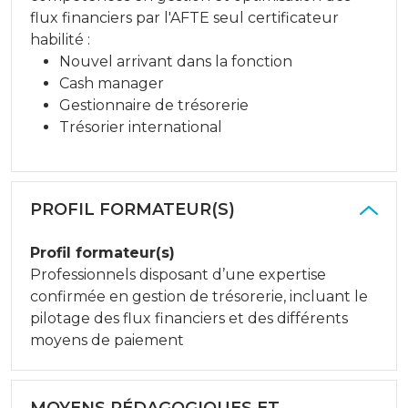
flux financiers par l'AFTE seul certificateur
habilité :
Nouvel arrivant dans la fonction
Cash manager
Gestionnaire de trésorerie
Trésorier international
PROFIL FORMATEUR(S)
Profil formateur(s)
Professionnels disposant d’une expertise
confirmée en gestion de trésorerie, incluant le
pilotage des flux financiers et des différents
moyens de paiement