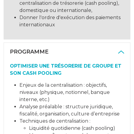
centralisation de trésorerie (cash pooling),
domestique ou internationale,
Donner l'ordre d'exécution des paiements
internationaux
PROGRAMME
OPTIMISER UNE TRÉSORERIE DE GROUPE ET
SON CASH POOLING
Enjeux de la centralisation : objectifs,
niveaux (physique, notionnel, banque
interne, etc.)
Analyse préalable : structure juridique,
fiscalité, organisation, culture d’entreprise
Techniques de centralisation :
Liquidité quotidienne (cash pooling)