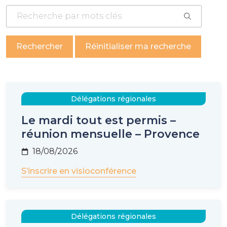
Délégations régionales
Le mardi tout est permis –
réunion mensuelle – Provence
18/08/2026
S’inscrire en visioconférence
Délégations régionales