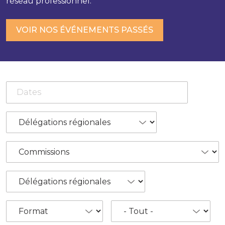
réseau professionnel.
VOIR NOS ÉVÉNEMENTS PASSÉS