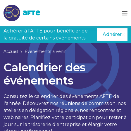
Aller au contenu principal
Adhérer à l'AFTE pour bénéficier de
Adhérer
la gratuité de certains événements
Accueil
Évènements à venir
Calendrier des
événements
Consultez le calendrier des événements AFTE de
l'année. Découvrez nos réunions de commission, nos
ateliers en délégation régionale, nos rencontres et
webinaires. Planifiez votre participation pour rester à
jour sur la trésorerie d'entreprise et élargir votre