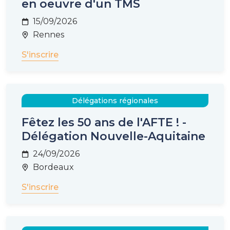
en oeuvre d'un TMS
15/09/2026
Rennes
S'inscrire
Délégations régionales
Fêtez les 50 ans de l'AFTE ! -
Délégation Nouvelle-Aquitaine
24/09/2026
Bordeaux
S'inscrire