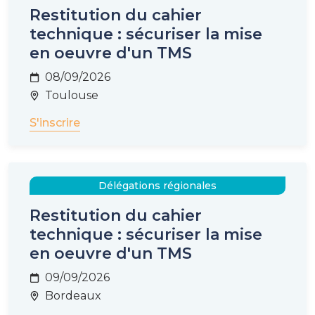
Restitution du cahier
technique : sécuriser la mise
en oeuvre d'un TMS
08/09/2026
Toulouse
S'inscrire
Délégations régionales
Restitution du cahier
technique : sécuriser la mise
en oeuvre d'un TMS
09/09/2026
Bordeaux