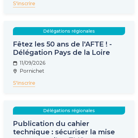
S'inscrire
Délégations régionales
Fêtez les 50 ans de l'AFTE ! -
Délégation Pays de la Loire
11/09/2026
Pornichet
S'inscrire
Délégations régionales
Publication du cahier
technique : sécuriser la mise