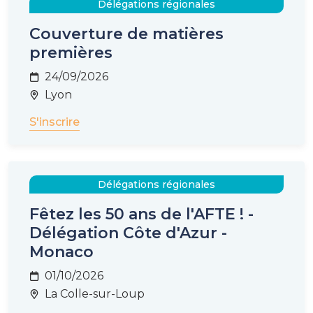
Délégations régionales
Couverture de matières
premières
24/09/2026
Lyon
S'inscrire
Délégations régionales
Fêtez les 50 ans de l'AFTE ! -
Délégation Côte d'Azur -
Monaco
01/10/2026
La Colle-sur-Loup