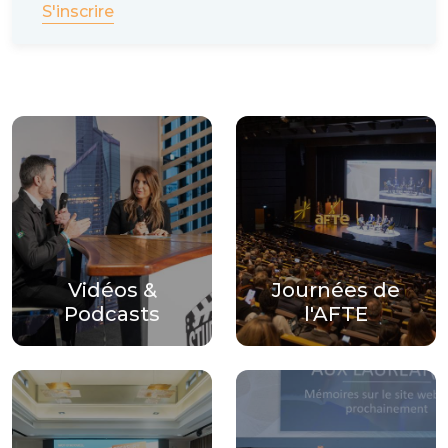
S'inscrire
Vidéos &
Journées de
Podcasts
l'AFTE