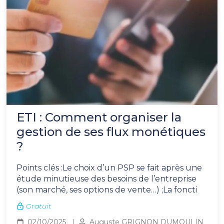
ETI : Comment organiser la
gestion de ses flux monétiques
?
Points clés :Le choix d’un PSP se fait après une
étude minutieuse des besoins de l’entreprise
(son marché, ses options de vente…) ;La foncti
Gratuit
02/10/2025
Auguste GRIGNON DUMOULIN