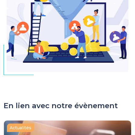
En lien avec notre évènement
Actualités