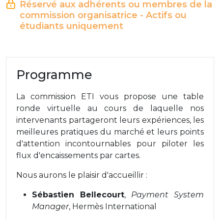
Réservé aux adhérents ou membres de la
commission organisatrice - Actifs ou
étudiants uniquement
Programme
La commission ETI vous propose une table
ronde virtuelle au cours de laquelle nos
intervenants partageront leurs expériences, les
meilleures pratiques du marché et leurs points
d'attention incontournables pour piloter les
flux d'encaissements par cartes.
Nous aurons le plaisir d'accueillir :
Sébastien Bellecourt
,
Payment System
Manager
, Hermès International