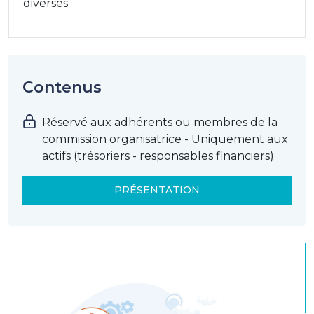
diverses
Contenus
Réservé aux adhérents ou membres de la
commission organisatrice - Uniquement aux
actifs (trésoriers - responsables financiers)
PRÉSENTATION