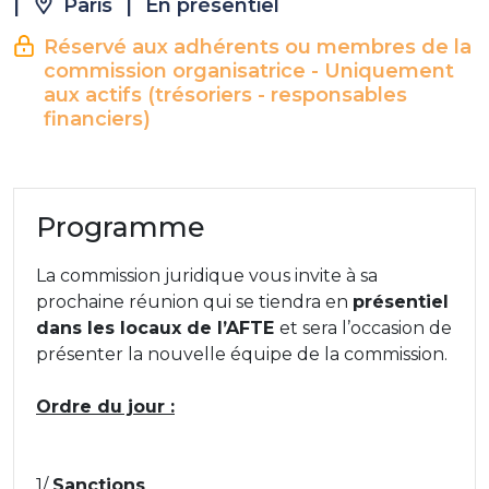
|
Paris
|
En présentiel
Réservé aux adhérents ou membres de la
commission organisatrice - Uniquement
aux actifs (trésoriers - responsables
financiers)
Programme
La commission juridique vous invite à sa
prochaine réunion qui se tiendra en
présentiel
dans les locaux de l’AFTE
et sera l’occasion de
présenter la nouvelle équipe de la commission.
Ordre du jour :
1/
Sanctions