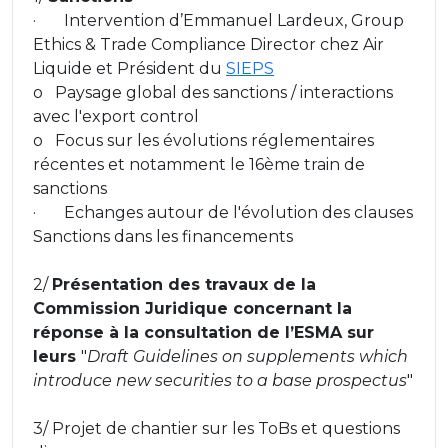
· Intervention d’Emmanuel Lardeux, Group
Ethics & Trade Compliance Director chez Air
Liquide et Président du
SIEPS
o Paysage global des sanctions / interactions
avec l'export control
o Focus sur les évolutions réglementaires
récentes et notamment le 16ème train de
sanctions
· Echanges autour de l'évolution des clauses
Sanctions dans les financements
2/
Présentation des travaux de la
Commission Juridique concernant la
réponse à la consultation de l’ESMA sur
leurs
"
Draft Guidelines on supplements which
introduce new securities to a base prospectus
"
3/ Projet de chantier sur les ToBs et questions