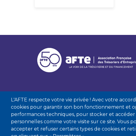
L'AFTE respecte votre vie privée ! Avec votre accord, 
cookies pour garantir son bon fonctionnement et op
performances techniques, pour stocker et accéder
personnelles comme votre visite sur ce site. Vous
accepter et refuser certains types de cookies et re
Mentions lé