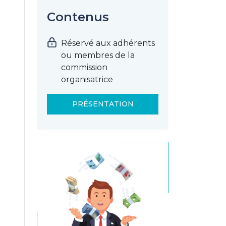
Contenus
Réservé aux adhérents
ou membres de la
commission
organisatrice
PRÉSENTATION