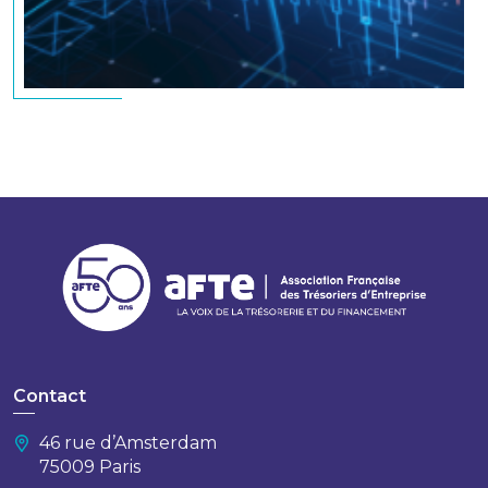
Contact
46 rue d’Amsterdam
75009 Paris