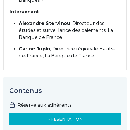
Banques ?
Intervenant :
Alexandre Stervinou
, Directeur des
études et surveillance des paiements, La
Banque de France
Carine Jupin
, Directrice régionale Hauts-
de-France, La Banque de France
Contenus
Réservé aux adhérents
PRÉSENTATION