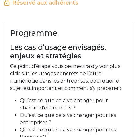
Réservé aux adhérents
Programme
Les cas d’usage envisagés,
enjeux et stratégies
Ce point d’étape vous permettra d'y voir plus
clair sur les usages concrets de l’euro
numérique dans les entreprises, pourquoi le
sujet est important et comment s’y préparer :
Qu’est ce que cela va changer pour
chacun d’entre nous ?
Qu’est ce que cela va changer pour les
entreprises ?
Qu’est ce que cela va changer pour les