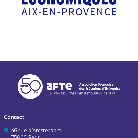
Contact
46 rue d’Amsterdam
75009 Paris