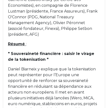
Economistes), en compagnie de Florence
Lustman (présidente, France Assureurs), Frank
O'Connor (PDG, National Treasury
Management Agency), Olivier Péronnet
(associé fondateur, Finexsi), Philippe Setbon
(président, AFG)
Résumé
:
"
Souveraineté financière : saisir le virage
de la tokenisation "
Daniel Biarneix y explique que la tokenisation
peut représenter pour l’Europe une
opportunité de renforcer sa souveraineté
financière en réduisant sa dépendance aux
acteurs non européens. Il met en avant
plusieurs initiatives déjà lancées (Wero, MiCA,
euro numérique, stablecoins en euros, projets