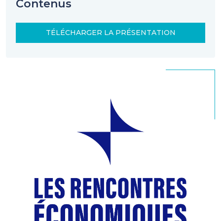
Contenus
TÉLÉCHARGER LA PRÉSENTATION