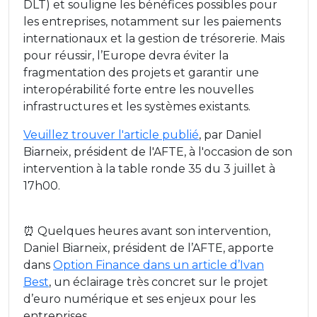
DLT) et souligne les bénéfices possibles pour
les entreprises, notamment sur les paiements
internationaux et la gestion de trésorerie. Mais
pour réussir, l’Europe devra éviter la
fragmentation des projets et garantir une
interopérabilité forte entre les nouvelles
infrastructures et les systèmes existants.
Veuillez trouver l'article publié
, par Daniel
Biarneix, président de l'AFTE, à l'occasion de son
intervention à la table ronde 35 du 3 juillet à
17h00.
⏰ Quelques heures avant son intervention,
Daniel Biarneix, président de l’AFTE, apporte
dans
Option Finance dans un article d’Ivan
Best
, un éclairage très concret sur le projet
d’euro numérique et ses enjeux pour les
entreprises.