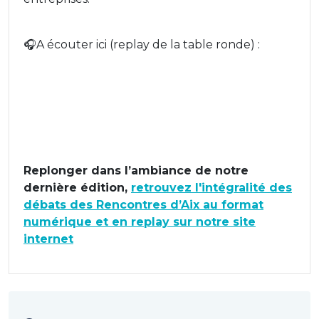
🎧A écouter ici (replay de la table ronde) :
Replonger dans l’ambiance de notre
dernière édition,
retrouvez l'intégralité des
débats des Rencontres d’Aix au format
numérique et en replay sur notre site
internet