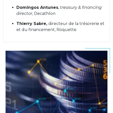
Domingos Antunes
,
treasury & financing
director
, Decathlon
Thierry Sabre,
directeur de la trésorerie et
et du financement,
Roquette