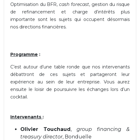
Optimisation du BFR,
cash forecast
, gestion du risque
de refinancement et charge d’intérêts plus
importante sont les sujets qui occupent désormais
nos directions financières.
Programme
:
C’est autour d’une table ronde que nos intervenants
débattront de ces sujets et partageront leur
expérience au sein de leur entreprise. Vous aurez
ensuite le loisir de poursuivre les échanges lors d’un
cocktail.
Intervenants
:
Olivier Touchaud
,
group financing &
treasury director
, Bonduelle