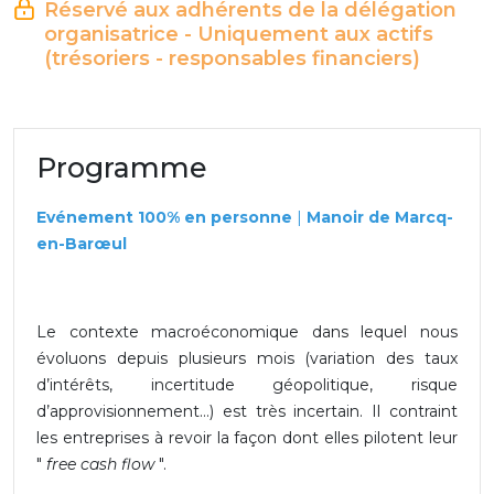
Réservé aux adhérents de la délégation
organisatrice - Uniquement aux actifs
(trésoriers - responsables financiers)
Programme
Evénement 100% en personne
|
Manoir de Marcq-
en-Barœul
Le contexte macroéconomique dans lequel nous
évoluons depuis plusieurs mois (variation des taux
d’intérêts, incertitude géopolitique, risque
d’approvisionnement…) est très incertain. Il contraint
les entreprises à revoir la façon dont elles pilotent leur
"
free cash flow
".