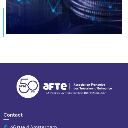
Contact
46 rue d’Amsterdam