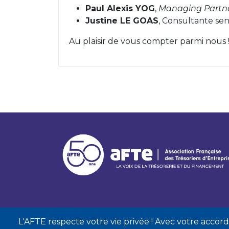
Paul Alexis YOG
,
Managing Partn
Justine LE GOAS
, Consultante sen
Au plaisir de vous compter parmi nous 
L'AFTE respecte votre vie privée ! Avec votre accord, 