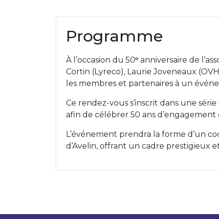
Programme
À l’occasion du 50ᵉ anniversaire de l’a
Cortin (Lyreco), Laurie Joveneaux (OVH
les membres et partenaires à un évén
Ce rendez-vous s’inscrit dans une série
afin de célébrer 50 ans d’engagement c
L’événement prendra la forme d’un cockt
d’Avelin, offrant un cadre prestigieux 