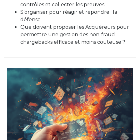
contrôles et collecter les preuves
S’organiser pour réagir et répondre : la
défense
Que doivent proposer les Acquéreurs pour
permettre une gestion des non-fraud
chargebacks efficace et moins couteuse ?