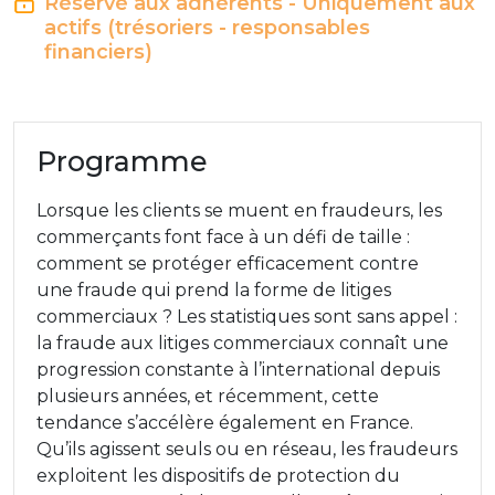
Réservé aux adhérents - Uniquement aux
actifs (trésoriers - responsables
financiers)
Programme
Lorsque les clients se muent en fraudeurs, les
commerçants font face à un défi de taille :
comment se protéger efficacement contre
une fraude qui prend la forme de litiges
commerciaux ? Les statistiques sont sans appel :
la fraude aux litiges commerciaux connaît une
progression constante à l’international depuis
plusieurs années, et récemment, cette
tendance s’accélère également en France.
Qu’ils agissent seuls ou en réseau, les fraudeurs
exploitent les dispositifs de protection du