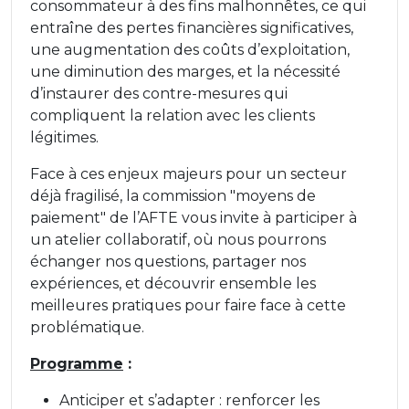
consommateur à des fins malhonnêtes, ce qui
entraîne des pertes financières significatives,
une augmentation des coûts d’exploitation,
une diminution des marges, et la nécessité
d’instaurer des contre-mesures qui
compliquent la relation avec les clients
légitimes.
Face à ces enjeux majeurs pour un secteur
déjà fragilisé, la commission "moyens de
paiement" de l’AFTE vous invite à participer à
un atelier collaboratif, où nous pourrons
échanger nos questions, partager nos
expériences, et découvrir ensemble les
meilleures pratiques pour faire face à cette
problématique.
Programme
:
Anticiper et s’adapter : renforcer les