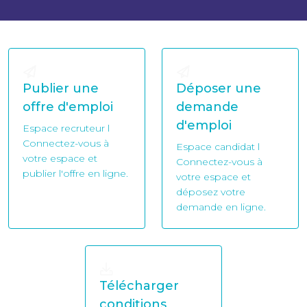
Publier une
Déposer une
offre d'emploi
demande
d'emploi
Espace recruteur l
Connectez-vous à
Espace candidat l
votre espace et
Connectez-vous à
publier l'offre en ligne.
votre espace et
déposez votre
demande en ligne.
Télécharger
conditions