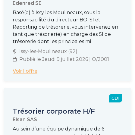
Edenred SE
Basé(e) à Issy les Moulineaux, sous la
responsabilité du directeur BO, SI et
Reporting de trésorerie, vous intervenez en
tant que trésorier(e) en charge des SI de
trésorerie dont les principales mi
Issy-les-Moulineaux (92)
Publié le Jeudi 9 juillet 2026 | O/2001
Voir l'offre
CDI
Trésorier corporate H/F
Elsan SAS
Au sein d’une équipe dynamique de 6