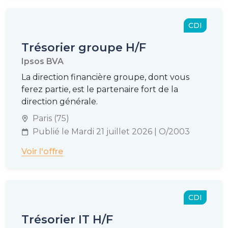
CDI
Trésorier groupe H/F
Ipsos BVA
La direction financière groupe, dont vous
ferez partie, est le partenaire fort de la
direction générale.
Paris (75)
Publié le Mardi 21 juillet 2026 | O/2003
Voir l'offre
CDI
Trésorier IT H/F