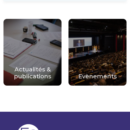
Actualités &
publications
Evènements