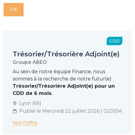
CDD
Trésorier/Trésorière Adjoint(e)
Groupe ABEO
Au sein de notre équipe Finance, nous
sommes à la recherche de notre futur(e)
Trésorier/Trésorière Adjoint(e) pour un
CDD de 6 mois
.
Lyon (69)
Publié le Mercredi 22 juillet 2026 | O/2004
Voir l'offre