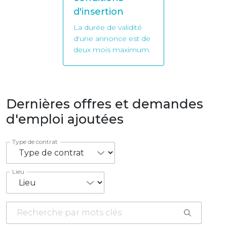
d'insertion
La durée de validité
d'une annonce est de
deux mois maximum.
Dernières offres et demandes
d'emploi ajoutées
Type de contrat
Lieu