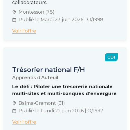
collaborateurs.
Montesson (78)
Publié le Mardi 23 juin 2026 | O/1998
Voir l'offre
CDI
Trésorier national F/H
Apprentis d'Auteuil
Le défi : Piloter une trésorerie nationale
multi-sites et multi-banques d’envergure
Balma-Gramont (31)
Publié le Lundi 22 juin 2026 | O/1997
Voir l'offre