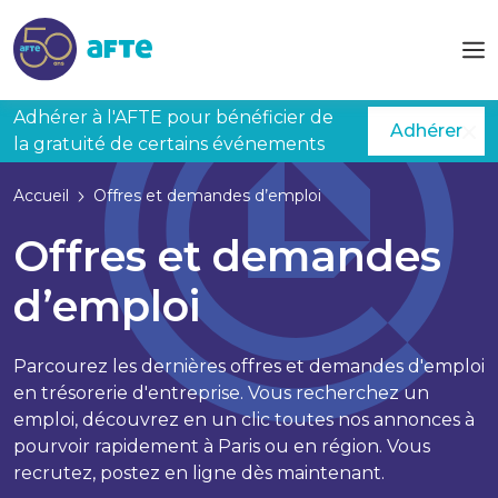
Aller au contenu principal
Adhérer à l'AFTE pour bénéficier de
Adhérer
la gratuité de certains événements
Accueil
Offres et demandes d’emploi
Offres et demandes
d’emploi
Parcourez les dernières offres et demandes d'emploi
en trésorerie d'entreprise. Vous recherchez un
emploi, découvrez en un clic toutes nos annonces à
pourvoir rapidement à Paris ou en région. Vous
recrutez, postez en ligne dès maintenant.