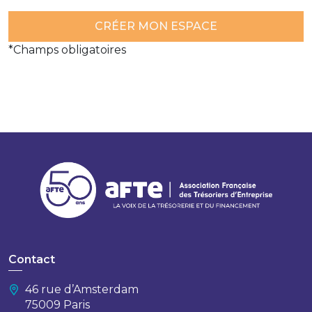
*Champs obligatoires
Contact
46 rue d’Amsterdam
75009 Paris