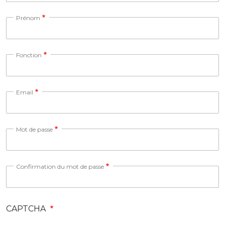
Prénom
Fonction
Email
Mot de passe
Confirmation du mot de passe
CAPTCHA