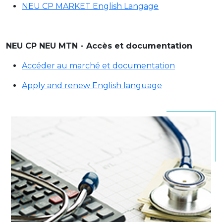
NEU CP MARKET English Langage
NEU CP NEU MTN - Accès et documentation
Accéder au marché et documentation
Apply and renew English language