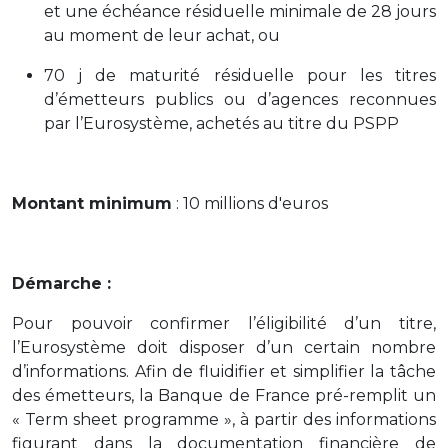
et une échéance résiduelle minimale de 28 jours
au moment de leur achat, ou
70 j de maturité résiduelle pour les titres
d’émetteurs publics ou d’agences reconnues
par l’Eurosystème, achetés au titre du PSPP
Montant minimum
: 10 millions d'euros
Démarche :
Pour pouvoir confirmer l’éligibilité d’un titre,
l’Eurosystème doit disposer d’un certain nombre
d’informations. Afin de fluidifier et simplifier la tâche
des émetteurs, la Banque de France pré-remplit un
« Term sheet programme », à partir des informations
figurant dans la documentation financière de