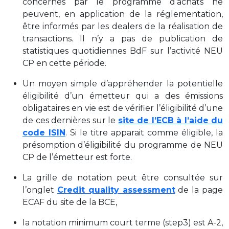
concernés par le programme d’achats ne
peuvent, en application de la réglementation,
être informés par les dealers de la réalisation de
transactions. Il n’y a pas de publication de
statistiques quotidiennes BdF sur l’activité NEU
CP en cette période.
Un moyen simple d’appréhender la potentielle
éligibilité d’un émetteur qui a des émissions
obligataires en vie est de vérifier l’éligibilité d’une
de ces dernières sur le
site de l’ECB à l’aide du
code ISIN
. Si le titre apparait comme éligible, la
présomption d’éligibilité du programme de NEU
CP de l’émetteur est forte.
La grille de notation peut être consultée sur
l’onglet
Credit quality assessment
de la page
ECAF du site de la BCE,
la notation minimum court terme (step3) est A-2,