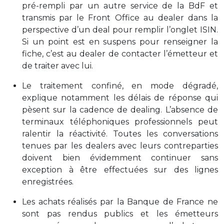
pré-rempli par un autre service de la BdF et
transmis par le Front Office au dealer dans la
perspective d’un deal pour remplir l’onglet ISIN.
Si un point est en suspens pour renseigner la
fiche, c’est au dealer de contacter l’émetteur et
de traiter avec lui.
Le traitement confiné, en mode dégradé,
explique notamment les délais de réponse qui
pèsent sur la cadence de dealing. L’absence de
terminaux téléphoniques professionnels peut
ralentir la réactivité. Toutes les conversations
tenues par les dealers avec leurs contreparties
doivent bien évidemment continuer sans
exception à être effectuées sur des lignes
enregistrées.
Les achats réalisés par la Banque de France ne
sont pas rendus publics et les émetteurs