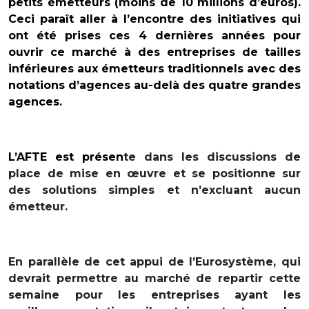
petits émetteurs (moins de 10 millions d’euros).
Ceci paraît aller à l’encontre des initiatives qui
ont été prises ces 4 dernières années pour
ouvrir ce marché à des entreprises de tailles
inférieures aux émetteurs traditionnels avec des
notations d’agences au-delà des quatre grandes
agences.
L’AFTE est présen
te dans les discussions de
place de mise en œuvre et se positionne sur
des solutions simples et n’excluant aucun
émetteur.
En parallèle de cet appui de l’Eurosystème, qui
devrait permettre au marché de repartir cette
semaine pour les entreprises ayant les