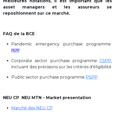
meilleures notations, il est important que les
asset managers et les assureurs se
repositionnent sur ce marché.
FAQ de la BCE
:
Pandemic emergency purchase programme
PEPP
Corporate sector purchase programme
CSPP
,
incluant des précisions sur les critères d'éligibilité
Public sector purchase programme
PSPP
.
NEU CP NEU MTN - Market presentation
Marché des NEU CP