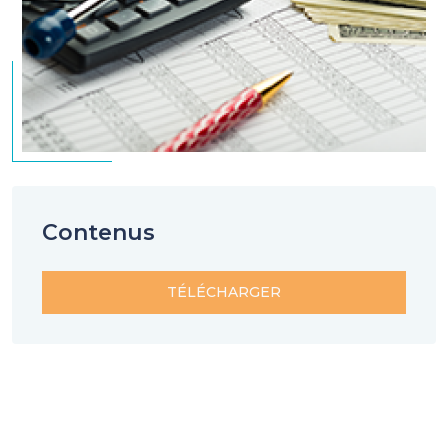
Contenus