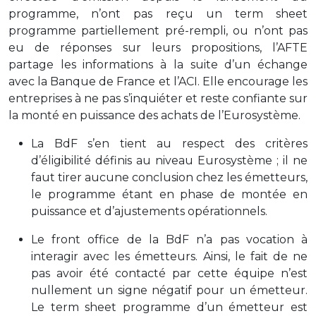
programme, n’ont pas reçu un term sheet
programme partiellement pré-rempli, ou n’ont pas
eu de réponses sur leurs propositions, l’AFTE
partage les informations à la suite d’un échange
avec la Banque de France et l’ACI. Elle encourage les
entreprises à ne pas s’inquiéter et reste confiante sur
la monté en puissance des achats de l’Eurosystème.
La BdF s’en tient au respect des critères
d’éligibilité définis au niveau Eurosystème ; il ne
faut tirer aucune conclusion chez les émetteurs,
le programme étant en phase de montée en
puissance et d’ajustements opérationnels.
Le front office de la BdF n’a pas vocation à
interagir avec les émetteurs. Ainsi, le fait de ne
pas avoir été contacté par cette équipe n’est
nullement un signe négatif pour un émetteur.
Le term sheet programme d’un émetteur est