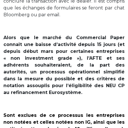
conclure la transaction avec le dealer. Il est compris
que les échanges de formulaires se feront par chat
Bloomberg ou par email.
Alors que le marché du Commercial Paper
connaît une baisse d’activité depuis 15 jours (et
depuis début mars pour certaines entreprises
« non investment grade »), l’AFTE et ses
adhérents souhaiteraient, de la part des
autorités, un processus opérationnel simplifié
dans la mesure du possible et des critères de
notation assouplis pour l’éligibilité des NEU CP
au refinancement Eurosystème.
Sont exclues de ce processus les entreprises
non notées et celles notées non IG, ainsi que les