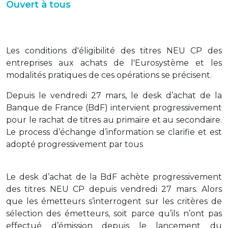
Ouvert à tous
Les conditions d'éligibilité des titres NEU CP des
entreprises aux achats de l'Eurosystème et les
modalités pratiques de ces opérations se précisent.
Depuis le vendredi 27 mars, le desk d’achat de la
Banque de France (BdF) intervient progressivement
pour le rachat de titres au primaire et au secondaire.
Le process d’échange d’information se clarifie et est
adopté progressivement par tous
Le desk d’achat de la BdF achète progressivement
des titres NEU CP depuis vendredi 27 mars. Alors
que les émetteurs s’interrogent sur les critères de
sélection des émetteurs, soit parce qu’ils n’ont pas
effectué d’émission depuis le lancement du