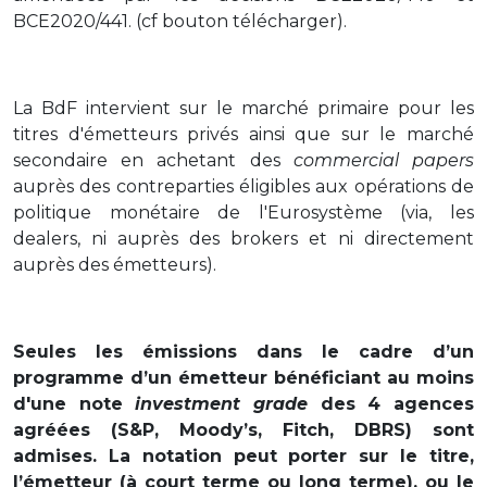
BCE2020/441. (cf bouton télécharger).
La BdF intervient sur le marché primaire pour les
titres d'émetteurs privés ainsi que sur le marché
secondaire en achetant des
commercial papers
auprès des contreparties éligibles aux opérations de
politique monétaire de l'Eurosystème (via, les
dealers, ni auprès des brokers et ni directement
auprès des émetteurs).
Seules les émissions dans le cadre d’un
programme d’un émetteur bénéficiant au moins
d'une note
investment grade
des 4 agences
agréées (S&P, Moody’s, Fitch, DBRS) sont
admises. La notation peut porter sur le titre,
l’émetteur (à court terme ou long terme), ou le