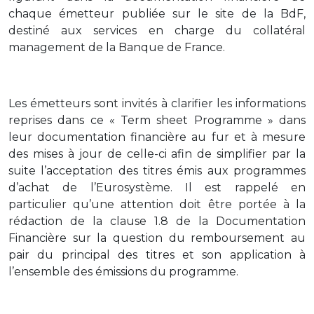
chaque émetteur publiée sur le site de la BdF,
destiné aux services en charge du collatéral
management de la Banque de France.
Les émetteurs sont invités à clarifier les informations
reprises dans ce « Term sheet Programme » dans
leur documentation financière au fur et à mesure
des mises à jour de celle-ci afin de simplifier par la
suite l’acceptation des titres émis aux programmes
d’achat de l’Eurosystème. Il est rappelé en
particulier qu’une attention doit être portée à la
rédaction de la clause 1.8 de la Documentation
Financière sur la question du remboursement au
pair du principal des titres et son application à
l’ensemble des émissions du programme.