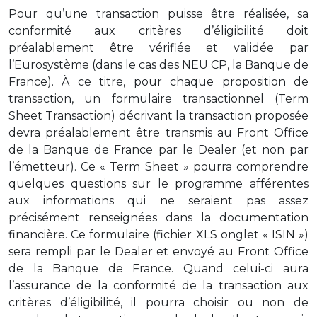
Pour qu’une transaction puisse être réalisée, sa
conformité aux critères d’éligibilité doit
préalablement être vérifiée et validée par
l’Eurosystème (dans le cas des NEU CP, la Banque de
France). À ce titre, pour chaque proposition de
transaction, un formulaire transactionnel (Term
Sheet Transaction) décrivant la transaction proposée
devra préalablement être transmis au Front Office
de la Banque de France par le Dealer (et non par
l’émetteur). Ce « Term Sheet » pourra comprendre
quelques questions sur le programme afférentes
aux informations qui ne seraient pas assez
précisément renseignées dans la documentation
financière. Ce formulaire (fichier XLS onglet « ISIN »)
sera rempli par le Dealer et envoyé au Front Office
de la Banque de France. Quand celui-ci aura
l’assurance de la conformité de la transaction aux
critères d’éligibilité, il pourra choisir ou non de