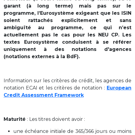
garant (à long terme) mais pas sur le
programme, l’Eurosystème exigeant que les ISIN
soient rattachés explicitement et sans
ambiguïté au programme, ce qui n’est
actuellement pas le cas pour les NEU CP. Les
textes Eurosystème conduisent à se référer
uniquement à des notations d'agences
(notations externes à la BdF).
Information sur les critères de crédit, les agences de
notation ECAI et les critères de notation :
European
Credit Assessment Framework
Maturité
: Les titres doivent avoir :
une échéance initiale de 365/366 jours ou moins