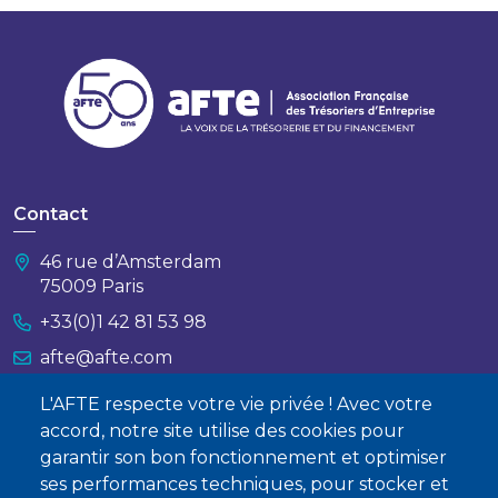
Contact
46 rue d’Amsterdam
75009 Paris
+33(0)1 42 81 53 98
afte@afte.com
L'AFTE respecte votre vie privée ! Avec votre
Nous contacter
accord, notre site utilise des cookies pour
garantir son bon fonctionnement et optimiser
À propos
ses performances techniques, pour stocker et