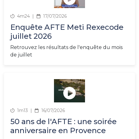
4m24
|
17/07/2026
Enquête AFTE Meti Rexecode
juillet 2026
Retrouvez les résultats de l'enquête du mois
de juillet
1m13
|
16/07/2026
50 ans de l'AFTE : une soirée
anniversaire en Provence