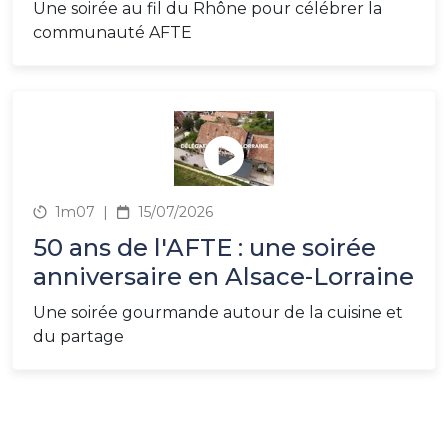
Une soirée au fil du Rhône pour célébrer la
communauté AFTE
1m07
|
15/07/2026
50 ans de l'AFTE : une soirée
anniversaire en Alsace-Lorraine
Une soirée gourmande autour de la cuisine et
du partage