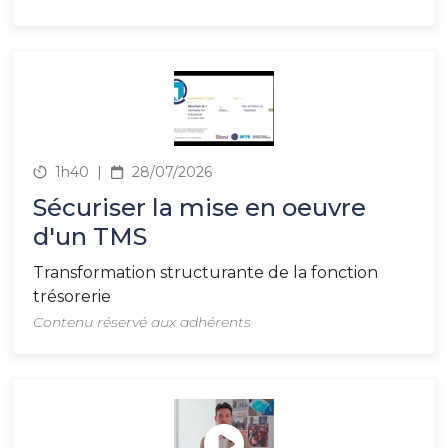
1h40
|
28/07/2026
Sécuriser la mise en oeuvre
d'un TMS
Transformation structurante de la fonction
trésorerie
Contenu réservé aux adhérents