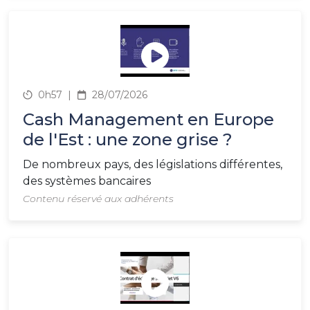
0h57
|
28/07/2026
Cash Management en Europe
de l'Est : une zone grise ?
De nombreux pays, des législations différentes,
des systèmes bancaires
Contenu réservé aux adhérents