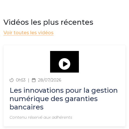
Vidéos les plus récentes
Voir toutes les vidéos
0h53
|
28/07/2026
Les innovations pour la gestion
numérique des garanties
bancaires
Contenu réservé aux adhérents