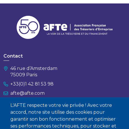
Contact
46 rue d’Amsterdam
75009 Paris
+33(0)1 42 81 53 98
afte@afte.com
L'AFTE respecte votre vie privée ! Avec votre
Nous contacter
accord, notre site utilise des cookies pour
garantir son bon fonctionnement et optimiser
À propos
ses performances techniques, pour stocker et