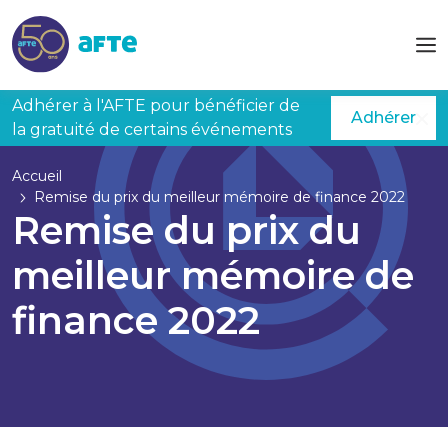
Aller au contenu principal
Adhérer à l'AFTE pour bénéficier de
Adhérer
la gratuité de certains événements
Accueil
Remise du prix du meilleur mémoire de finance 2022
Remise du prix du
meilleur mémoire de
finance 2022