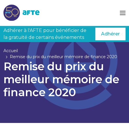
Aller au contenu principal
Adhérer à l'AFTE pour bénéficier de
Adhérer
la gratuité de certains événements
Accueil
Remise du prix du meilleur mémoire de finance 2020
Remise du prix du
meilleur mémoire de
finance 2020