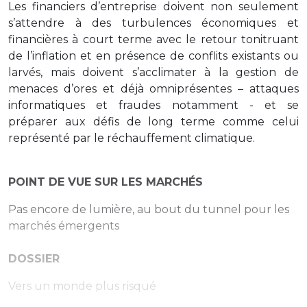
Les financiers d’entreprise doivent non seulement
s’attendre à des turbulences économiques et
financières à court terme avec le retour tonitruant
de l’inflation et en présence de conflits existants ou
larvés, mais doivent s’acclimater à la gestion de
menaces d’ores et déjà omniprésentes – attaques
informatiques et fraudes notamment - et se
préparer aux défis de long terme comme celui
représenté par le réchauffement climatique.
POINT DE VUE SUR LES MARCHÉS
Pas encore de lumière, au bout du tunnel pour les
marchés émergents
DOSSIER
Vers un monde plus risqué