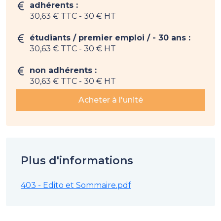
adhérents :
30,63 € TTC
- 30 € HT
étudiants / premier emploi / - 30 ans :
30,63 € TTC
- 30 € HT
non adhérents :
30,63 € TTC
- 30 € HT
Acheter à l'unité
Plus d'informations
403 - Edito et Sommaire.pdf