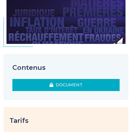
Contenus
DOCUMENT
Tarifs