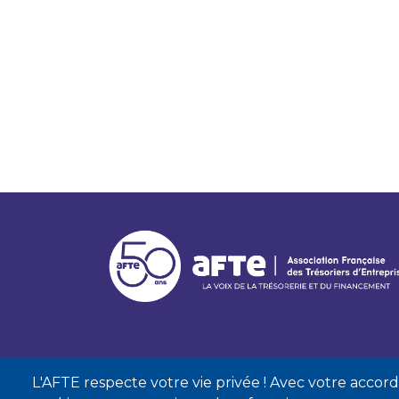
L'AFTE respecte votre vie privée ! Avec votre accord, 