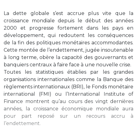
La dette globale s’est accrue plus vite que la
croissance mondiale depuis le début des années
2000 et progresse fortement dans les pays en
développement, qui redoutent les conséquences
de la fin des politiques monétaires accommodantes.
Cette montée de l’endettement, jugée insoutenable
à long terme, obère la capacité des gouvernants et
banquiers centraux à faire face à une nouvelle crise.
Toutes les statistiques établies par les grandes
organisations internationales comme la Banque des
règlements internationaux (BRI), le Fonds monétaire
international (FMI) ou l’International Institute of
Finance montrent qu’au cours des vingt dernières
années, la croissance économique mondiale aura
pour part reposé sur un recours accru à
l’endettement.