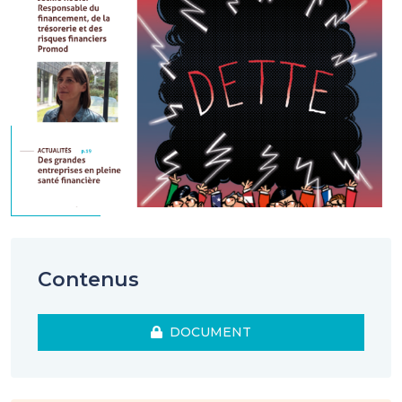
Contenus
DOCUMENT