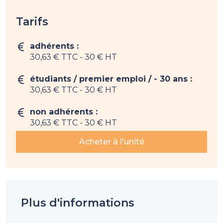
Tarifs
adhérents :
30,63 € TTC
- 30 € HT
étudiants / premier emploi / - 30 ans :
30,63 € TTC
- 30 € HT
non adhérents :
30,63 € TTC
- 30 € HT
Acheter à l'unité
Plus d'informations