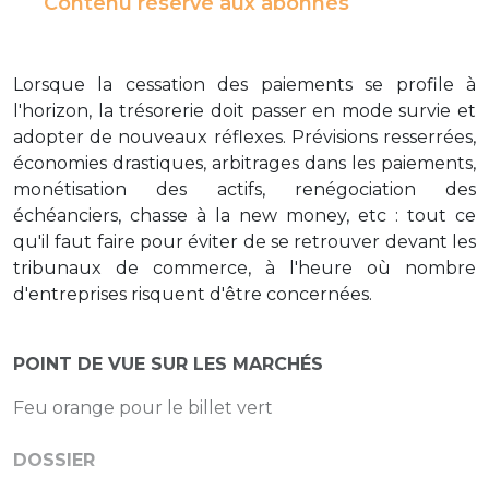
Contenu réservé aux abonnés
Lorsque la cessation des paiements se profile à
l'horizon, la trésorerie doit passer en mode survie et
adopter de nouveaux réflexes. Prévisions resserrées,
économies drastiques, arbitrages dans les paiements,
monétisation des actifs, renégociation des
échéanciers, chasse à la new money, etc : tout ce
qu'il faut faire pour éviter de se retrouver devant les
tribunaux de commerce, à l'heure où nombre
d'entreprises risquent d'être concernées.
POINT DE VUE SUR LES MARCHÉS
Feu orange pour le billet vert
DOSSIER