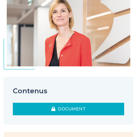
Contenus
DOCUMENT