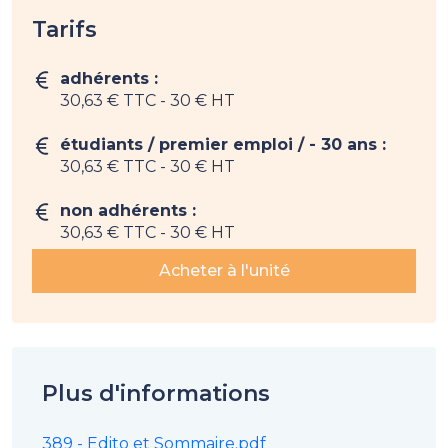
Tarifs
adhérents :
30,63 € TTC
- 30 € HT
étudiants / premier emploi / - 30 ans :
30,63 € TTC
- 30 € HT
non adhérents :
30,63 € TTC
- 30 € HT
Acheter à l'unité
Plus d'informations
389 - Edito et Sommaire.pdf