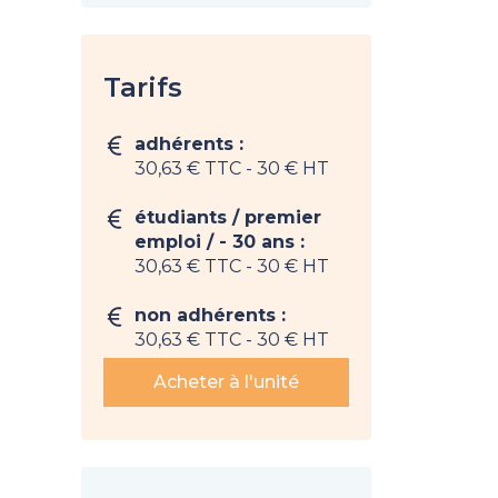
Tarifs
adhérents :
30,63 € TTC
- 30 € HT
étudiants / premier
emploi / - 30 ans :
30,63 € TTC
- 30 € HT
non adhérents :
30,63 € TTC
- 30 € HT
Acheter à l'unité