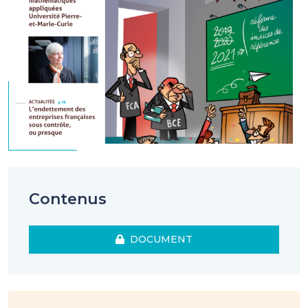
Contenus
DOCUMENT