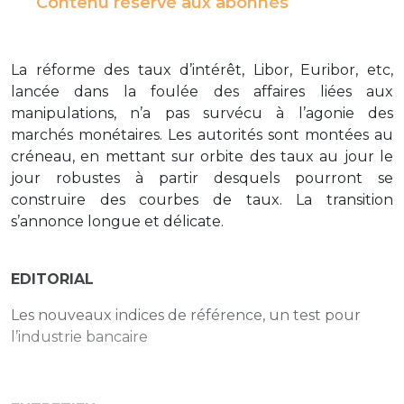
Contenu réservé aux abonnés
La réforme des taux d’intérêt, Libor, Euribor, etc,
lancée dans la foulée des affaires liées aux
manipulations, n’a pas survécu à l’agonie des
marchés monétaires. Les autorités sont montées au
créneau, en mettant sur orbite des taux au jour le
jour robustes à partir desquels pourront se
construire des courbes de taux. La transition
s’annonce longue et délicate.
EDITORIAL
Les nouveaux indices de référence, un test pour
l’industrie bancaire