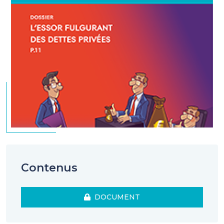
Contenus
DOCUMENT