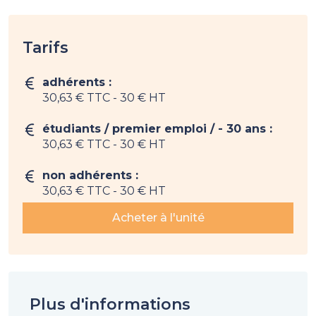
Tarifs
adhérents :
30,63 € TTC
- 30 € HT
étudiants / premier emploi / - 30 ans :
30,63 € TTC
- 30 € HT
non adhérents :
30,63 € TTC
- 30 € HT
Acheter à l'unité
Plus d'informations