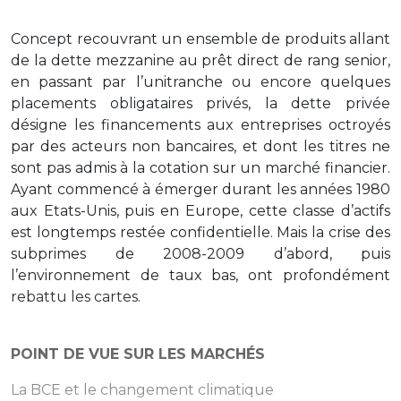
Concept recouvrant un ensemble de produits allant
de la dette mezzanine au prêt direct de rang senior,
en passant par l’unitranche ou encore quelques
placements obligataires privés, la dette privée
désigne les financements aux entreprises octroyés
par des acteurs non bancaires, et dont les titres ne
sont pas admis à la cotation sur un marché financier.
Ayant commencé à émerger durant les années 1980
aux Etats-Unis, puis en Europe, cette classe d’actifs
est longtemps restée confidentielle. Mais la crise des
subprimes de 2008-2009 d’abord, puis
l’environnement de taux bas, ont profondément
rebattu les cartes.
POINT DE VUE SUR LES MARCHÉS
La BCE et le changement climatique