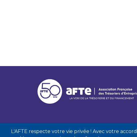
L'AFTE respecte votre vie privée ! Avec votre accord, 