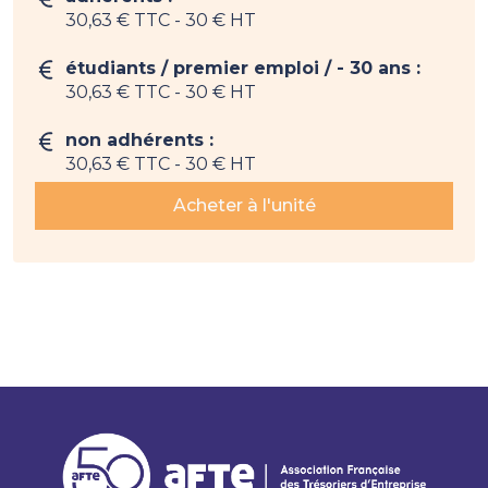
30,63 € TTC
- 30 € HT
étudiants / premier emploi / - 30 ans :
30,63 € TTC
- 30 € HT
non adhérents :
30,63 € TTC
- 30 € HT
Acheter à l'unité