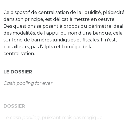
Ce dispositif de centralisation de la liquidité, plébiscité
dans son principe, est délicat à mettre en oeuvre.
Des questions se posent à propos du périmètre idéal,
des modalités, de l’appui ou non d’une banque, cela
sur fond de barrières juridiques et fiscales. Il n’est,
par ailleurs, pas l’alpha et l’oméga de la
centralisation.
LE DOSSIER
Cash pooling for ever
DOSSIER
Le
cash pooling
, puissant mais pas magique