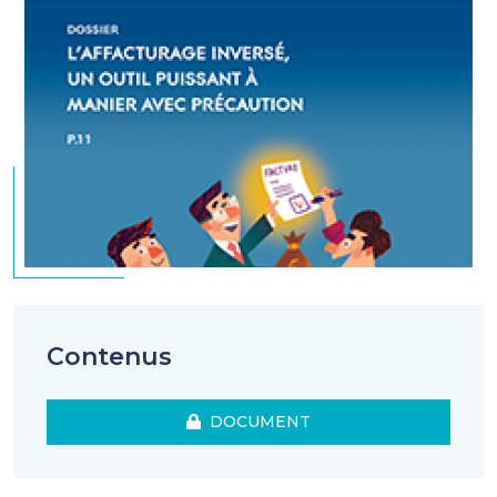
Contenus
DOCUMENT