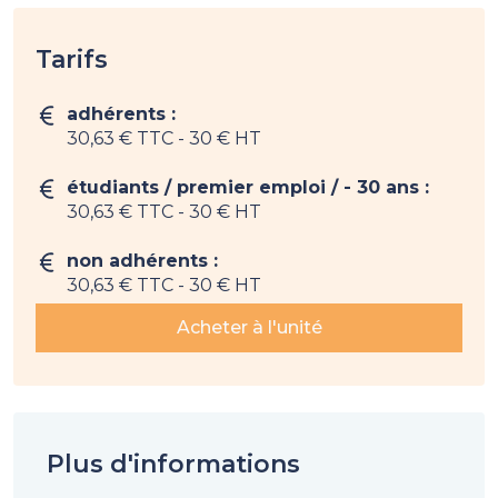
Tarifs
adhérents :
30,63 € TTC
- 30 € HT
étudiants / premier emploi / - 30 ans :
30,63 € TTC
- 30 € HT
non adhérents :
30,63 € TTC
- 30 € HT
Acheter à l'unité
Plus d'informations