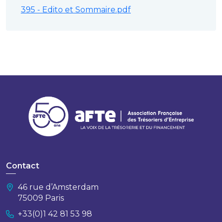
395 - Edito et Sommaire.pdf
Contact
46 rue d’Amsterdam
75009 Paris
+33(0)1 42 81 53 98