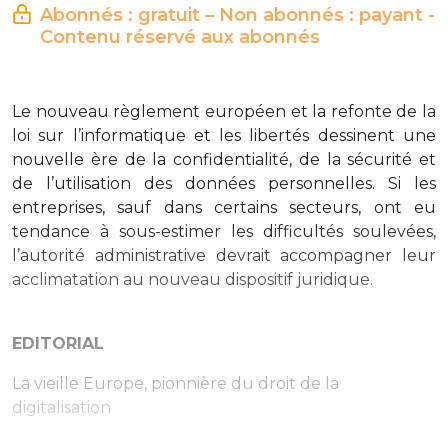
Abonnés : gratuit – Non abonnés : payant -
Contenu réservé aux abonnés
Le nouveau règlement européen et la refonte de la
loi sur l’informatique et les libertés dessinent une
nouvelle ère de la confidentialité, de la sécurité et
de l’utilisation des données personnelles. Si les
entreprises, sauf dans certains secteurs, ont eu
tendance à sous-estimer les difficultés soulevées,
l’autorité administrative devrait accompagner leur
acclimatation au nouveau dispositif juridique.
EDITORIAL
La vieille Europe, pionnière du droit de la
digitalisation