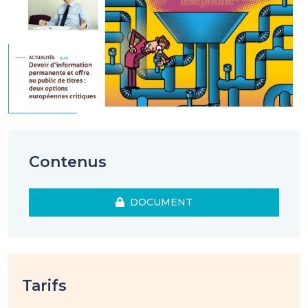
Contenus
DOCUMENT
Tarifs