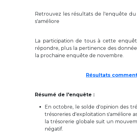
Retrouvez les résultats de l'enquête du m
s'améliore
La participation de tous à cette enquê
répondre, plus la pertinence des donné
la prochaine enquête de novembre.
Résultats comment
Résumé de l'enquête :
En octobre, le solde d'opinion des tré
trésoreries d'exploitation s'améliore 
la trésorerie globale suit un mouvemen
négatif.