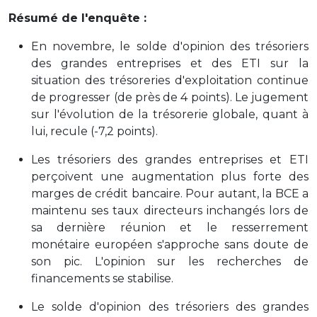
Résumé de l'enquête :
En novembre, le solde d'opinion des trésoriers
des grandes entreprises et des ETI sur la
situation des trésoreries d'exploitation continue
de progresser (de près de 4 points). Le jugement
sur l'évolution de la trésorerie globale, quant à
lui, recule (-7,2 points).
Les trésoriers des grandes entreprises et ETI
perçoivent une augmentation plus forte des
marges de crédit bancaire. Pour autant, la BCE a
maintenu ses taux directeurs inchangés lors de
sa dernière réunion et le resserrement
monétaire européen s'approche sans doute de
son pic. L'opinion sur les recherches de
financements se stabilise.
Le solde d'opinion des trésoriers des grandes