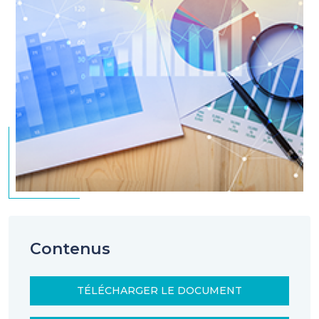
Contenus
TÉLÉCHARGER LE DOCUMENT