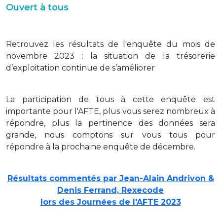
Ouvert à tous
Retrouvez les résultats de l'enquête du mois de
novembre 2023 : la situation de la trésorerie
d’exploitation continue de s’améliorer
La participation de tous à cette enquête est
importante pour l'AFTE, plus vous serez nombreux à
répondre, plus la pertinence des données sera
grande, nous comptons sur vous tous pour
répondre à la prochaine enquête de décembre.
Résultats commentés par Jean-Alain Andrivon &
Denis Ferrand, Rexecode
lors des Journées de l'AFTE 2023