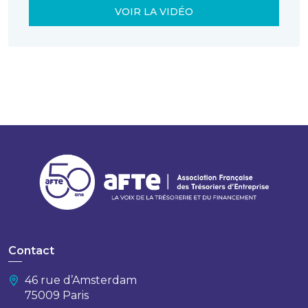
VOIR LA VIDÉO
Contact
46 rue d’Amsterdam
75009 Paris