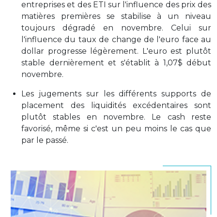
entreprises et des ETI sur l'influence des prix des
matières premières se stabilise à un niveau
toujours dégradé en novembre. Celui sur
l'influence du taux de change de l'euro face au
dollar progresse légèrement. L'euro est plutôt
stable dernièrement et s'établit à 1,07$ début
novembre.
Les jugements sur les différents supports de
placement des liquidités excédentaires sont
plutôt stables en novembre. Le cash reste
favorisé, même si c'est un peu moins le cas que
par le passé.