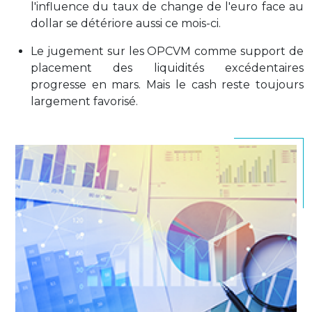
l'influence du taux de change de l'euro face au
dollar se détériore aussi ce mois-ci.
Le jugement sur les OPCVM comme support de
placement des liquidités excédentaires
progresse en mars. Mais le cash reste toujours
largement favorisé.