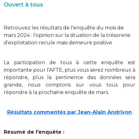
Ouvert à tous
Retrouvez les résultats de l'enquête du mois de
mars 2024 : l'opinion sur la situation de la trésorerie
d'exploitation recule mais demeure positive
La participation de tous à cette enquête est
importante pour l'AFTE, plus vous serez nombreux à
répondre, plus la pertinence des données sera
grande, nous comptons sur vous tous pour
répondre à la prochaine enquête de mars.
Résultats commentés par Jean-Alain Andrivon
Résumé de l'enquête :