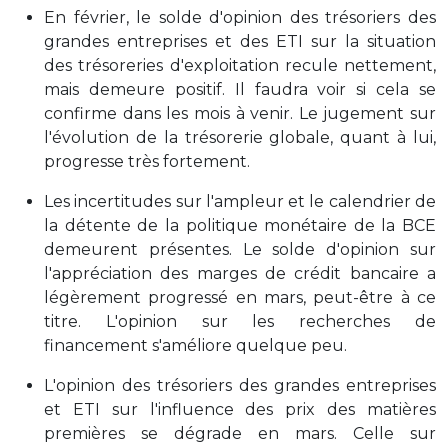
En février, le solde d'opinion des trésoriers des
grandes entreprises et des ETI sur la situation
des trésoreries d'exploitation recule nettement,
mais demeure positif. Il faudra voir si cela se
confirme dans les mois à venir. Le jugement sur
l'évolution de la trésorerie globale, quant à lui,
progresse très fortement.
Les incertitudes sur l'ampleur et le calendrier de
la détente de la politique monétaire de la BCE
demeurent présentes. Le solde d'opinion sur
l'appréciation des marges de crédit bancaire a
légèrement progressé en mars, peut-être à ce
titre. L'opinion sur les recherches de
financement s'améliore quelque peu.
L'opinion des trésoriers des grandes entreprises
et ETI sur l'influence des prix des matières
premières se dégrade en mars. Celle sur