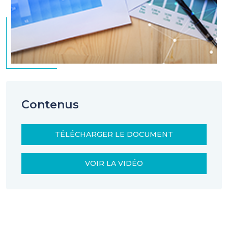
Contenus
TÉLÉCHARGER LE DOCUMENT
VOIR LA VIDÉO