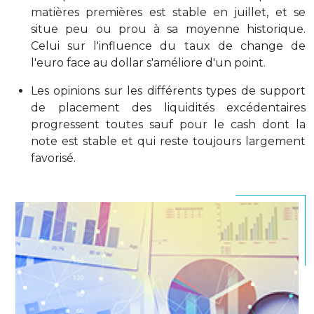
matières premières est stable en juillet, et se
situe peu ou prou à sa moyenne historique.
Celui sur l'influence du taux de change de
l'euro face au dollar s'améliore d'un point.
Les opinions sur les différents types de support
de placement des liquidités excédentaires
progressent toutes sauf pour le cash dont la
note est stable et qui reste toujours largement
favorisé.