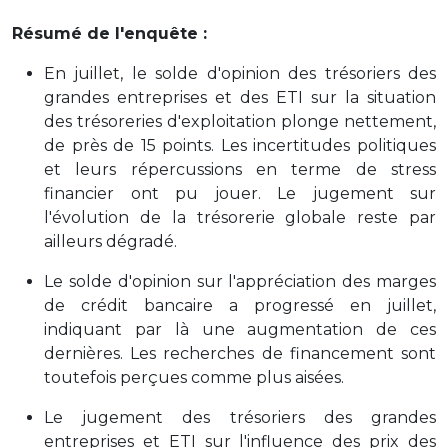
Résumé de l'enquête :
En juillet, le solde d'opinion des trésoriers des
grandes entreprises et des ETI sur la situation
des trésoreries d'exploitation plonge nettement,
de près de 15 points. Les incertitudes politiques
et leurs répercussions en terme de stress
financier ont pu jouer. Le jugement sur
l'évolution de la trésorerie globale reste par
ailleurs dégradé.
Le solde d'opinion sur l'appréciation des marges
de crédit bancaire a progressé en juillet,
indiquant par là une augmentation de ces
dernières. Les recherches de financement sont
toutefois perçues comme plus aisées.
Le jugement des trésoriers des grandes
entreprises et ETI sur l'influence des prix des