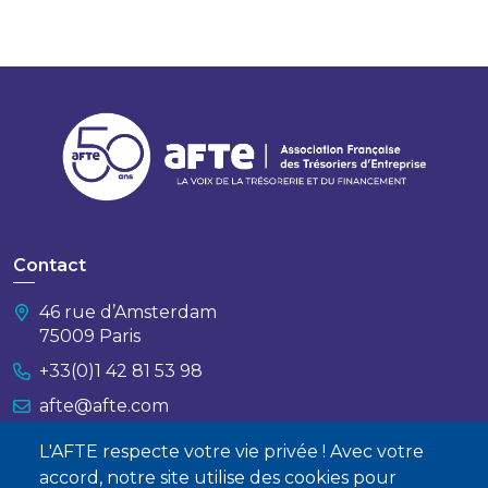
Contact
46 rue d’Amsterdam
75009 Paris
+33(0)1 42 81 53 98
afte@afte.com
L'AFTE respecte votre vie privée ! Avec votre
Nous contacter
accord, notre site utilise des cookies pour