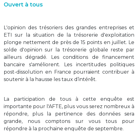
Ouvert à tous
L'opinion des trésoriers des grandes entreprises et
ETI sur la situation de la trésorerie d'exploitation
plonge nettement de près de 15 points en juillet. Le
solde d'opinion sur la trésorerie globale reste par
ailleurs dégradé. Les conditions de financement
bancaire s'améliorent. Les incertitudes politiques
post-dissolution en France pourraient contribuer à
soutenir à la hausse les taux d’intérêt.
La participation de tous à cette enquête est
importante pour l'AFTE, plus vous serez nombreux à
répondre, plus la pertinence des données sera
grande, nous comptons sur vous tous pour
répondre à la prochaine enquête de septembre.