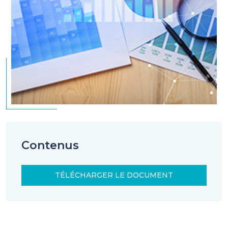
Contenus
TÉLÉCHARGER LE DOCUMENT