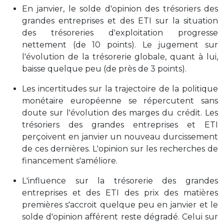
En janvier, le solde d'opinion des trésoriers des
grandes entreprises et des ETI sur la situation
des trésoreries d'exploitation progresse
nettement (de 10 points). Le jugement sur
l'évolution de la trésorerie globale, quant à lui,
baisse quelque peu (de près de 3 points).
Les incertitudes sur la trajectoire de la politique
monétaire européenne se répercutent sans
doute sur l'évolution des marges du crédit. Les
trésoriers des grandes entreprises et ETI
perçoivent en janvier un nouveau durcissement
de ces dernières. L'opinion sur les recherches de
financement s'améliore.
L'influence sur la trésorerie des grandes
entreprises et des ETI des prix des matières
premières s'accroit quelque peu en janvier et le
solde d'opinion afférent reste dégradé. Celui sur