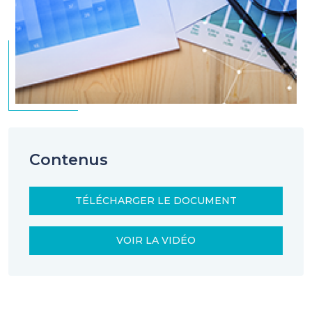
Contenus
TÉLÉCHARGER LE DOCUMENT
VOIR LA VIDÉO