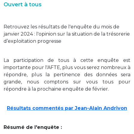
Ouvert à tous
Retrouvez les résultats de l'enquête du mois de
janvier 2024 : l'opinion sur la situation de la trésorerie
d’exploitation progresse
La participation de tous à cette enquête est
importante pour l'AFTE, plus vous serez nombreux à
répondre, plus la pertinence des données sera
grande, nous comptons sur vous tous pour
répondre à la prochaine enquête de février.
Résultats commentés par Jean-Alain Andrivon
Résumé de l'enquête :