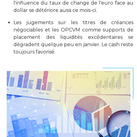
l'influence du taux de change de l'euro face au
dollar se détériore aussi ce mois-ci.
Les jugements sur les titres de créances
négociables et les OPCVM comme supports de
placement des liquidités excédentaires se
dégradent quelque peu en janvier. Le cash reste
toujours favorisé.