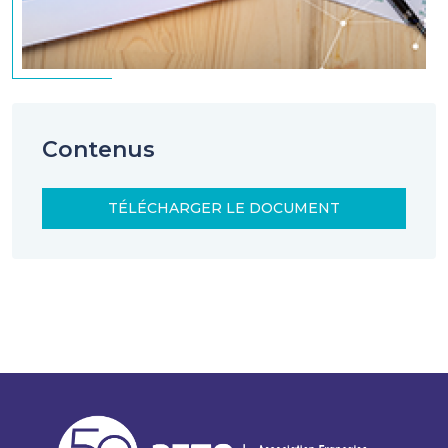
Contenus
TÉLÉCHARGER LE DOCUMENT