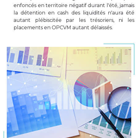
enfoncés en territoire négatif durant l'été, jamais
la détention en cash des liquidités n'aura été
autant plébiscitée par les trésoriers, ni les
placements en OPCVM autant délaissés.