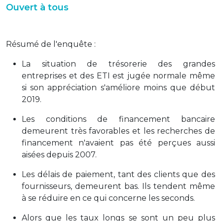
Ouvert à tous
Résumé de l'enquête :
La situation de trésorerie des grandes
entreprises et des ETI est jugée normale même
si son appréciation s'améliore moins que début
2019.
Les conditions de financement bancaire
demeurent très favorables et les recherches de
financement n'avaient pas été perçues aussi
aisées depuis 2007.
Les délais de paiement, tant des clients que des
fournisseurs, demeurent bas. Ils tendent même
à se réduire en ce qui concerne les seconds.
Alors que les taux longs se sont un peu plus