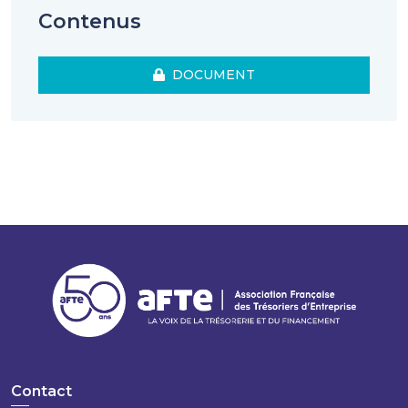
Contenus
DOCUMENT
Contact