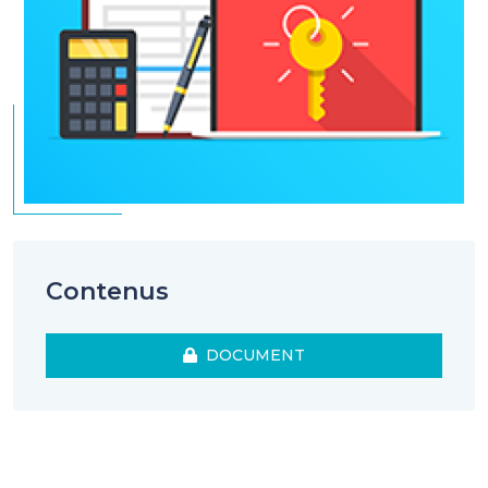
Contenus
DOCUMENT