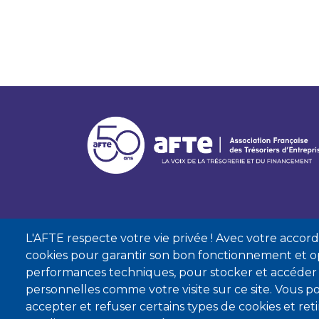
L'AFTE respecte votre vie privée ! Avec votre accord, 
cookies pour garantir son bon fonctionnement et op
performances techniques, pour stocker et accéder
personnelles comme votre visite sur ce site. Vous
accepter et refuser certains types de cookies et re
Mentions lé