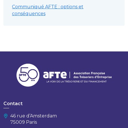
Communiqué AFTE : options et
conséquences
Contact
46 rue d’Amsterdam
75009 Paris