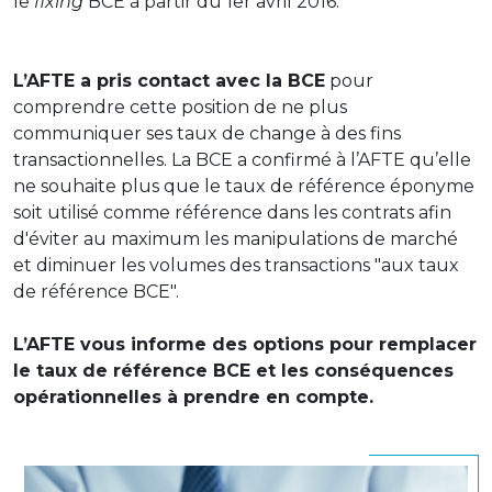
le
fixing
BCE à partir du 1er avril 2016.
L’AFTE a pris contact avec la BCE
pour
comprendre cette position de ne plus
communiquer ses taux de change à des fins
transactionnelles. La BCE a confirmé à l’AFTE qu’elle
ne souhaite plus que le taux de référence éponyme
soit utilisé comme référence dans les contrats afin
d'éviter au maximum les manipulations de marché
et diminuer les volumes des transactions "aux taux
de référence BCE".
L’AFTE vous informe des options pour remplacer
le taux de référence BCE et les conséquences
opérationnelles à prendre en compte.