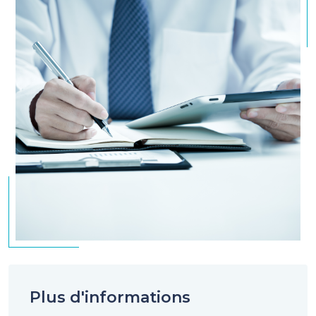
Plus d'informations