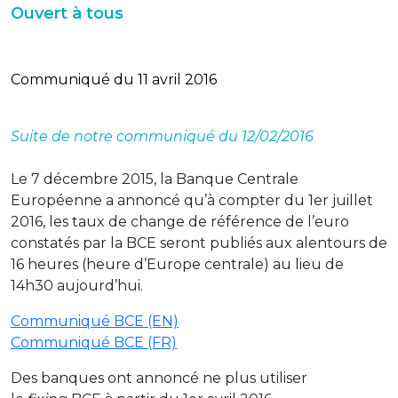
Ouvert à tous
Communiqué du 11 avril 2016
Suite de notre communiqué du 12/02/2016
Le 7 décembre 2015, la Banque Centrale
Européenne a annoncé qu’à compter du 1er juillet
2016, les taux de change de référence de l’euro
constatés par la BCE seront publiés aux alentours de
16 heures (heure d’Europe centrale) au lieu de
14h30 aujourd’hui.
Communiqué BCE (EN)
Communiqué BCE (FR)
Des banques ont annoncé ne plus utiliser