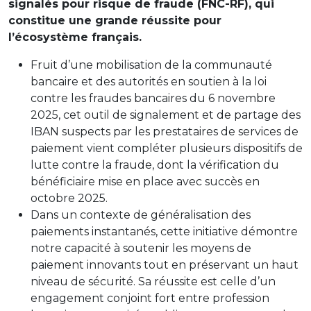
signalés pour risque de fraude (FNC-RF), qui
constitue une grande réussite pour
l’écosystème français.
Fruit d’une mobilisation de la communauté
bancaire et des autorités en soutien à la loi
contre les fraudes bancaires du 6 novembre
2025, cet outil de signalement et de partage des
IBAN suspects par les prestataires de services de
paiement vient compléter plusieurs dispositifs de
lutte contre la fraude, dont la vérification du
bénéficiaire mise en place avec succès en
octobre 2025.
Dans un contexte de généralisation des
paiements instantanés, cette initiative démontre
notre capacité à soutenir les moyens de
paiement innovants tout en préservant un haut
niveau de sécurité. Sa réussite est celle d’un
engagement conjoint fort entre profession