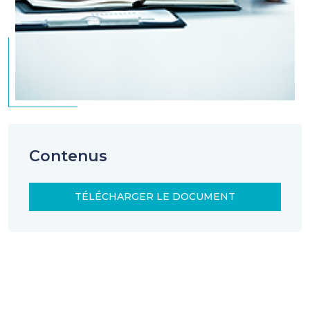
Contenus
TÉLÉCHARGER LE DOCUMENT