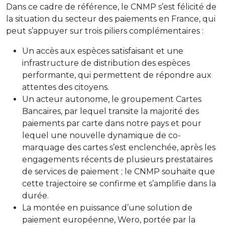
Dans ce cadre de référence, le CNMP s’est félicité de
la situation du secteur des paiements en France, qui
peut s’appuyer sur trois piliers complémentaires :
Un accès aux espèces satisfaisant et une
infrastructure de distribution des espèces
performante, qui permettent de répondre aux
attentes des citoyens.
Un acteur autonome, le groupement Cartes
Bancaires, par lequel transite la majorité des
paiements par carte dans notre pays et pour
lequel une nouvelle dynamique de co-
marquage des cartes s’est enclenchée, après les
engagements récents de plusieurs prestataires
de services de paiement ; le CNMP souhaite que
cette trajectoire se confirme et s’amplifie dans la
durée.
La montée en puissance d’une solution de
paiement européenne, Wero, portée par la