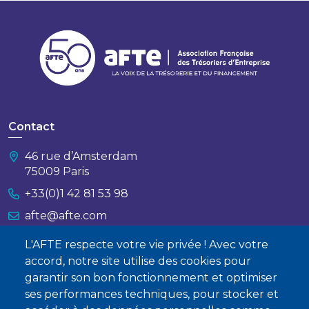
Contact
46 rue d’Amsterdam
75009 Paris
+33(0)1 42 81 53 98
afte@afte.com
L'AFTE respecte votre vie privée ! Avec votre
Nous contacter
accord, notre site utilise des cookies pour
garantir son bon fonctionnement et optimiser
À propos
ses performances techniques, pour stocker et