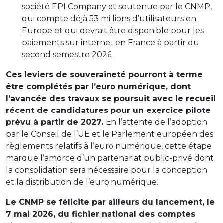
société EPI Company et soutenue par le CNMP,
qui compte déjà 53 millions d’utilisateurs en
Europe et qui devrait être disponible pour les
paiements sur internet en France à partir du
second semestre 2026.
Ces leviers de souveraineté pourront à terme
être complétés par l’euro numérique, dont
l’avancée des travaux se poursuit avec le recueil
récent de candidatures pour un exercice pilote
prévu à partir de 2027.
En l’attente de l’adoption
par le Conseil de l’UE et le Parlement européen des
règlements relatifs à l’euro numérique, cette étape
marque l’amorce d’un partenariat public-privé dont
la consolidation sera nécessaire pour la conception
et la distribution de l’euro numérique.
Le CNMP se félicite par ailleurs du lancement, le
7 mai 2026, du fichier national des comptes