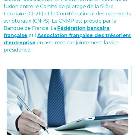
fusion entre le Comité de pilotage de la filière
fiduciaire (CP2F) et le Comité national des paiements
scripturaux (CNPS). Le CNMP est présidé par la
Banque de France. La
Fédération bancaire
française
et l’
Association française des trésoriers
d’entreprise
en assurent conjointement la vice-
présidence.