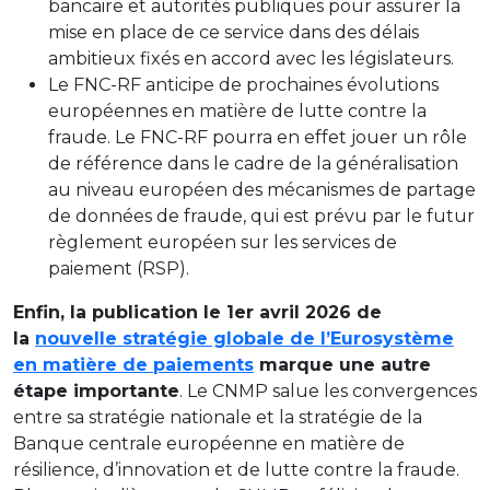
bancaire et autorités publiques pour assurer la
mise en place de ce service dans des délais
ambitieux fixés en accord avec les législateurs.
Le FNC-RF anticipe de prochaines évolutions
européennes en matière de lutte contre la
fraude. Le FNC-RF pourra en effet jouer un rôle
de référence dans le cadre de la généralisation
au niveau européen des mécanismes de partage
de données de fraude, qui est prévu par le futur
règlement européen sur les services de
paiement (RSP).
Enfin, la publication le 1er avril 2026 de
la
nouvelle stratégie globale de l’Eurosystème
en matière de paiements
marque une autre
étape importante
. Le CNMP salue les convergences
entre sa stratégie nationale et la stratégie de la
Banque centrale européenne en matière de
résilience, d’innovation et de lutte contre la fraude.