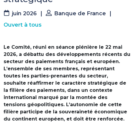
juin 2026
|
Banque de France
|
Ouvert à tous
Le Comité, réuni en séance plénière le 22 mai
2026, a débattu des développements récents du
secteur des paiements français et européen.
L’ensemble de ses membres, représentant
toutes les parties-prenantes du secteur,
souhaite réaffirmer le caractère stratégique de
la filière des paiements, dans un contexte
international marqué par la montée des
tensions géopolitiques. L’autonomie de cette
filière participe de la souveraineté économique
du continent européen, et doit être renforcée.