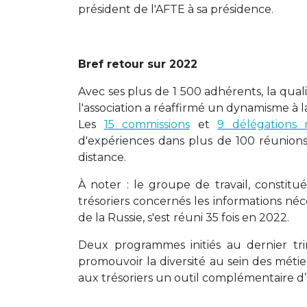
président de l'AFTE à sa présidence.
Bref retour sur 2022
Avec ses plus de 1 500 adhérents, la quali
l'association a réaffirmé un dynamisme à 
Les
15 commissions
et
9 délégations 
d'expériences dans plus de 100 réunions 
distance.
À noter : le groupe de travail, constit
trésoriers concernés les informations néc
de la Russie, s'est réuni 35 fois en 2022.
Deux programmes initiés au dernier t
promouvoir la diversité au sein des métie
aux trésoriers un outil complémentaire