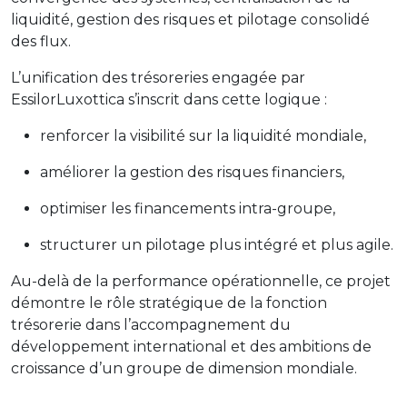
liquidité, gestion des risques et pilotage consolidé
des flux.
L’unification des trésoreries engagée par
EssilorLuxottica s’inscrit dans cette logique :
renforcer la visibilité sur la liquidité mondiale,
améliorer la gestion des risques financiers,
optimiser les financements intra-groupe,
structurer un pilotage plus intégré et plus agile.
Au-delà de la performance opérationnelle, ce projet
démontre le rôle stratégique de la fonction
trésorerie dans l’accompagnement du
développement international et des ambitions de
croissance d’un groupe de dimension mondiale.