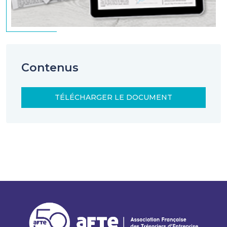
Contenus
TÉLÉCHARGER LE DOCUMENT