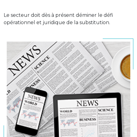
Le secteur doit dès à présent déminer le défi
opérationnel et juridique de la substitution.