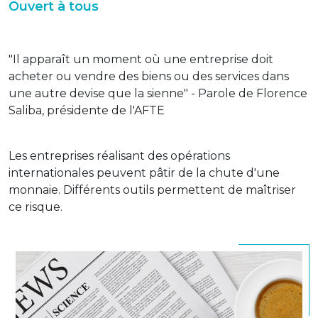
Ouvert à tous
"Il apparaît un moment où une entreprise doit
acheter ou vendre des biens ou des services dans
une autre devise que la sienne" - Parole de Florence
Saliba, présidente de l'AFTE
Les entreprises réalisant des opérations
internationales peuvent pâtir de la chute d'une
monnaie. Différents outils permettent de maîtriser
ce risque.