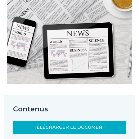
Contenus
TÉLÉCHARGER LE DOCUMENT