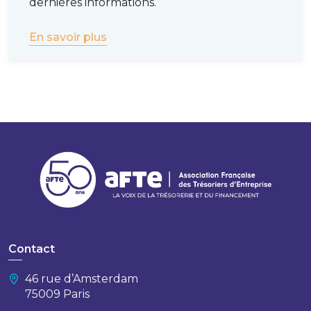
dernières informations.
En savoir plus
Contact
46 rue d’Amsterdam
75009 Paris