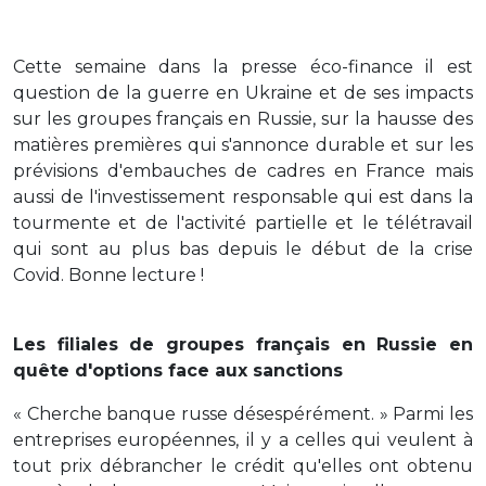
Cette semaine dans la presse éco-finance il est
question de la guerre en Ukraine et de ses impacts
sur les groupes français en Russie, sur la hausse des
matières premières qui s'annonce durable et sur les
prévisions d'embauches de cadres en France mais
aussi de l'investissement responsable qui est dans la
tourmente et de l'activité partielle et le télétravail
qui sont au plus bas depuis le début de la crise
Covid. Bonne lecture !
Les filiales de groupes français en Russie en
quête d'options face aux sanctions
« Cherche banque russe désespérément. » Parmi les
entreprises européennes, il y a celles qui veulent à
tout prix débrancher le crédit qu'elles ont obtenu