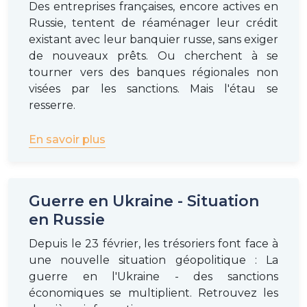
Des entreprises françaises, encore actives en
Russie, tentent de réaménager leur crédit
existant avec leur banquier russe, sans exiger
de nouveaux prêts. Ou cherchent à se
tourner vers des banques régionales non
visées par les sanctions. Mais l'étau se
resserre.
En savoir plus
Guerre en Ukraine - Situation
en Russie
Depuis le 23 février, les trésoriers font face à
une nouvelle situation géopolitique : La
guerre en l'Ukraine - des sanctions
économiques se multiplient. Retrouvez les