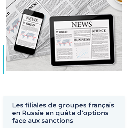
Les filiales de groupes français
en Russie en quête d'options
face aux sanctions