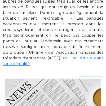
auprès de banques russes. Mais aussi celles encore
actives en Russie qui ont toujours besoin d'une
banque sur place. Pour ces groupes également, la
situation devient inextricable . « Les banques
occidentales nous mettent la pression dans les
crédits syndiqués et nous interrogent tous azimuts.
Mais techniquement on ne peut pas couper les
ponts du jour au lendemain avec nos créanciers
russes », souligne un responsable de financement
du groupe « Ukraine » de l'Association française des
trésoriers d'entreprise (AFTE). >>
Lire l'article dans
son intégralité