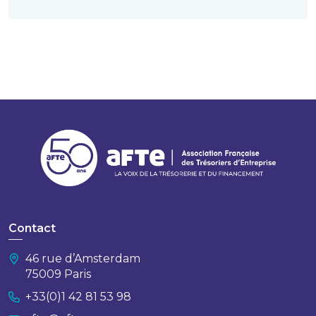
Contact
46 rue d’Amsterdam
75009 Paris
+33(0)1 42 81 53 98