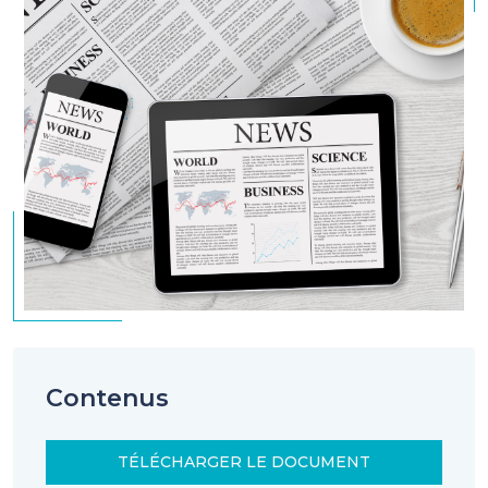
Contenus
TÉLÉCHARGER LE DOCUMENT