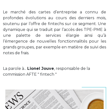
Le marché des cartes d’entreprise a connu de
profondes évolutions au cours des derniers mois,
soutenu par l’offre de fintechs sur ce segment. Une
dynamique qui se traduit par l’accès des TPE-PME à
une palette de services élargie ainsi qu’à
l’émergence de nouvelles fonctionnalités pour les
grands groupes, par exemple en matière de suivi des
notes de frais.
La parole à...
Lionel Jouve
, responsable de la
commission AFTE " fintech "