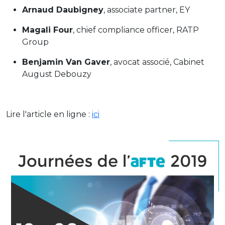
Arnaud Daubigney
, associate partner, EY
Magali Four
, chief compliance officer, RATP
Group
Benjamin Van Gaver
, avocat associé, Cabinet
August Debouzy
Lire l'article en ligne :
ici