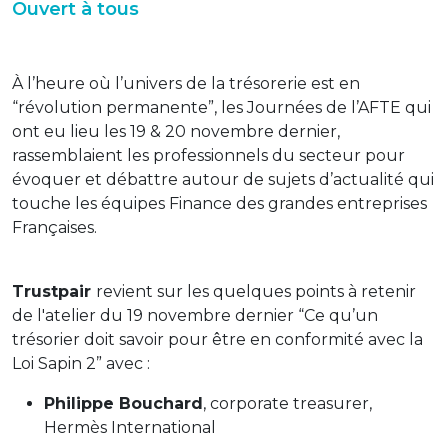
Ouvert à tous
À l’heure où l’univers de la trésorerie est en
“révolution permanente”, les Journées de l’AFTE qui
ont eu lieu les 19 & 20 novembre dernier,
rassemblaient les professionnels du secteur pour
évoquer et débattre autour de sujets d’actualité qui
touche les équipes Finance des grandes entreprises
Françaises.
Trustpair
revient sur les quelques points à retenir
de l'atelier du 19 novembre dernier “Ce qu’un
trésorier doit savoir pour être en conformité avec la
Loi Sapin 2” avec :
Philippe Bouchard
, corporate treasurer,
Hermès International