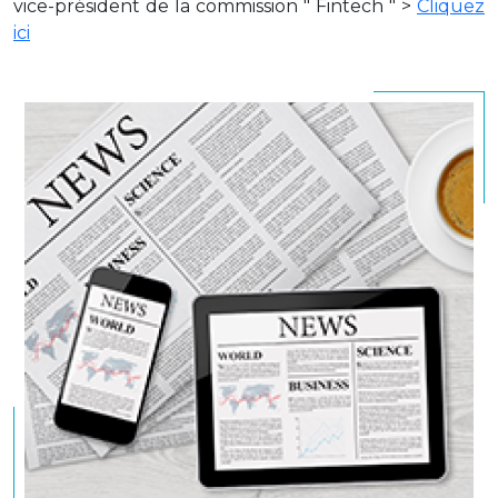
vice-président de la commission " Fintech " >
Cliquez
ici