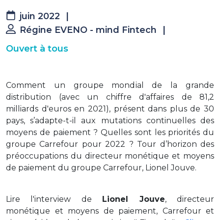
juin 2022
|
Régine EVENO - mind Fintech
|
Ouvert à tous
Comment un groupe mondial de la grande
distribution (avec un chiffre d'affaires de 81,2
milliards d'euros en 2021), présent dans plus de 30
pays, s’adapte-t-il aux mutations continuelles des
moyens de paiement ? Quelles sont les priorités du
groupe Carrefour pour 2022 ? Tour d’horizon des
préoccupations du directeur monétique et moyens
de paiement du groupe Carrefour, Lionel Jouve.
Lire l'interview de
Lionel Jouve
, directeur
monétique et moyens de paiement, Carrefour et