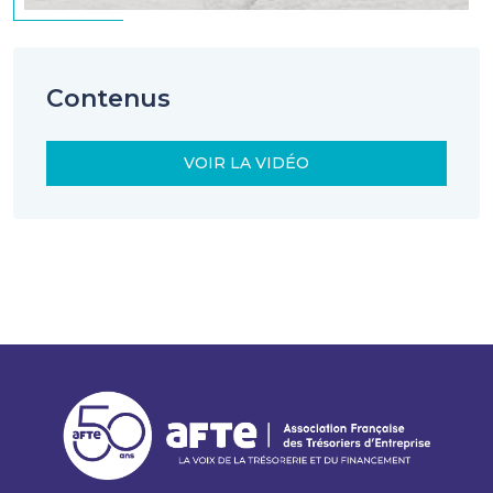
Contenus
VOIR LA VIDÉO