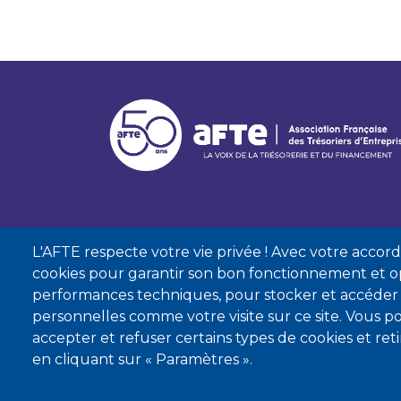
L'AFTE respecte votre vie privée ! Avec votre accord, 
cookies pour garantir son bon fonctionnement et op
performances techniques, pour stocker et accéder
personnelles comme votre visite sur ce site. Vous
accepter et refuser certains types de cookies et re
Mentions lé
en cliquant sur « Paramètres ».