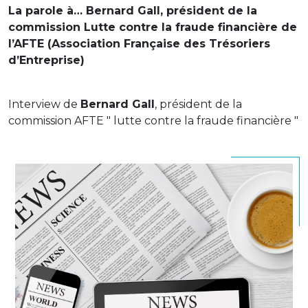
La parole à… Bernard Gall, président de la
commission Lutte contre la fraude financière de
l’AFTE (Association Française des Trésoriers
d’Entreprise)
Interview de
Bernard Gall
, président de la
commission AFTE " lutte contre la fraude financière "