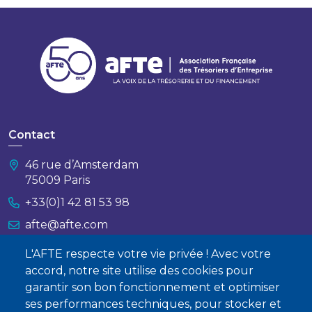
Contact
46 rue d’Amsterdam
75009 Paris
+33(0)1 42 81 53 98
afte@afte.com
L'AFTE respecte votre vie privée ! Avec votre
Nous contacter
accord, notre site utilise des cookies pour
garantir son bon fonctionnement et optimiser
À propos
ses performances techniques, pour stocker et