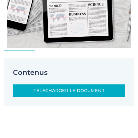
Contenus
TÉLÉCHARGER LE DOCUMENT